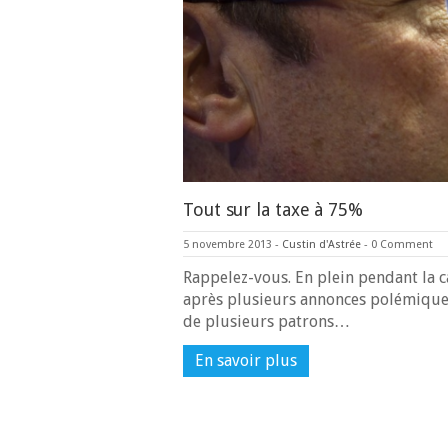
Tout sur la taxe à 75%
5 novembre 2013
-
Custin d'Astrée
-
0 Comment
Rappelez-vous. En plein pendant la 
après plusieurs annonces polémique
de plusieurs patrons…
En savoir plus