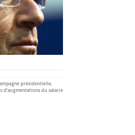
campagne présidentielle,
s d’augmentations du salaire