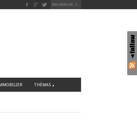
MMOBILIER
THÉMAS