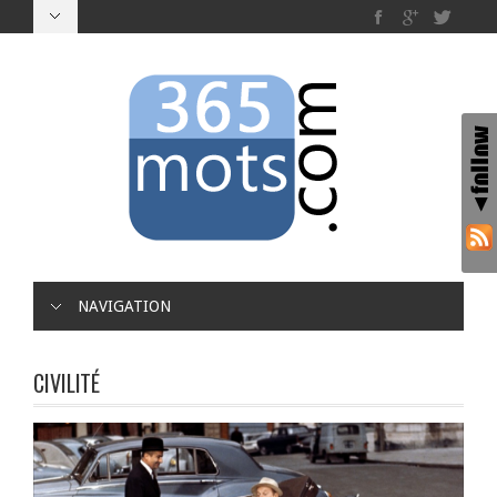
NAVIGATION
CIVILITÉ