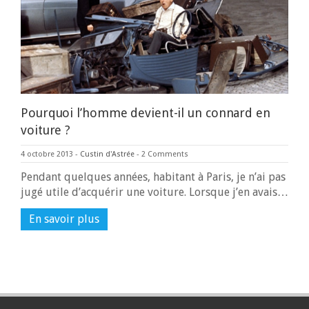
Pourquoi l’homme devient-il un connard en
voiture ?
4 octobre 2013
-
Custin d'Astrée
-
2 Comments
Pendant quelques années, habitant à Paris, je n’ai pas
jugé utile d’acquérir une voiture. Lorsque j’en avais…
En savoir plus