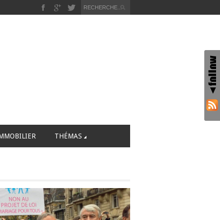
MMOBILIER
THÉMAS