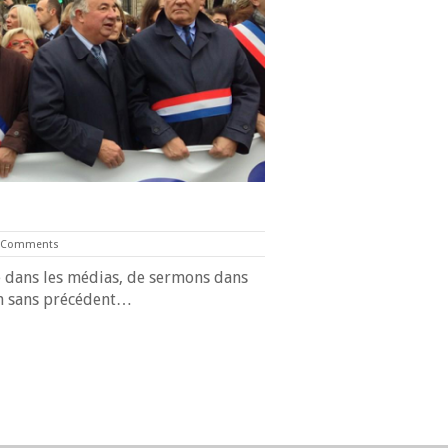
 Comments
 dans les médias, de sermons dans
ion sans précédent…