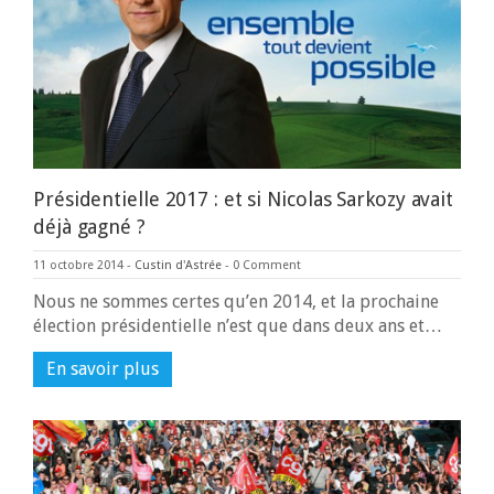
Présidentielle 2017 : et si Nicolas Sarkozy avait
déjà gagné ?
11 octobre 2014
-
Custin d'Astrée
-
0 Comment
Nous ne sommes certes qu’en 2014, et la prochaine
élection présidentielle n’est que dans deux ans et…
En savoir plus