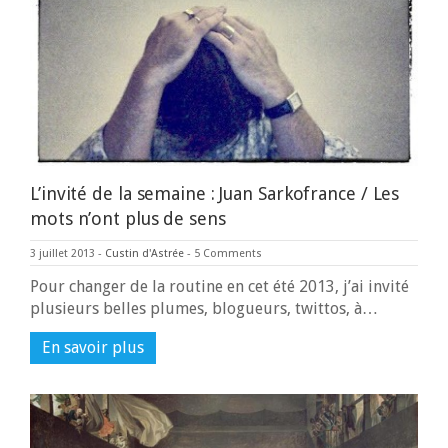
L’invité de la semaine : Juan Sarkofrance / Les
mots n’ont plus de sens
3 juillet 2013
-
Custin d'Astrée
-
5 Comments
Pour changer de la routine en cet été 2013, j’ai invité
plusieurs belles plumes, blogueurs, twittos, à…
En savoir plus