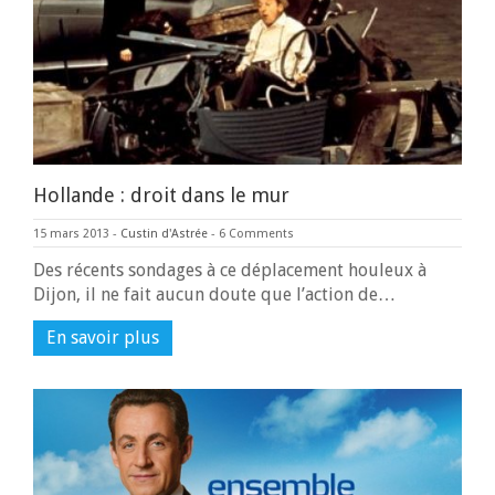
Hollande : droit dans le mur
15 mars 2013
-
Custin d'Astrée
-
6 Comments
Des récents sondages à ce déplacement houleux à
Dijon, il ne fait aucun doute que l’action de…
En savoir plus