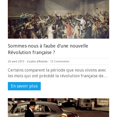
Sommes-nous à l’aube d’une nouvelle
Révolution française ?
26 avril 2013
-
Custin d'Astrée
-
13 Comments
Certains comparent la période que nous vivons avec
les mois qui ont précédé la révolution française de…
En savoir plus