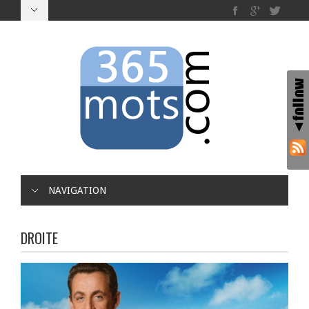
NAVIGATION
DROITE