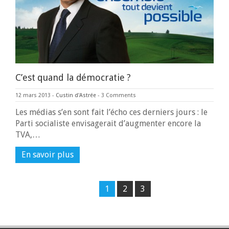
C’est quand la démocratie ?
12 mars 2013
-
Custin d'Astrée
-
3 Comments
Les médias s’en sont fait l’écho ces derniers jours : le
Parti socialiste envisagerait d’augmenter encore la
TVA,…
En savoir plus
1
2
3