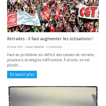
Retraites : il faut augmenter les cotisations !
29 août 2013
-
Custin d'Astrée
-
2 Comments
Face au problème du déficit des caisses de retraite,
plusieurs stratégies s’affrontent. À droite, on est
plutôt…
En savoir plus