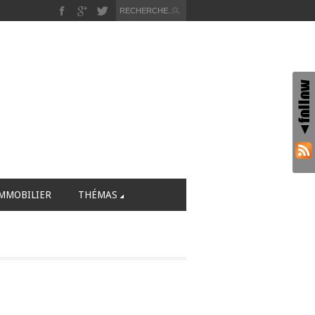
MMOBILIER
THÉMAS