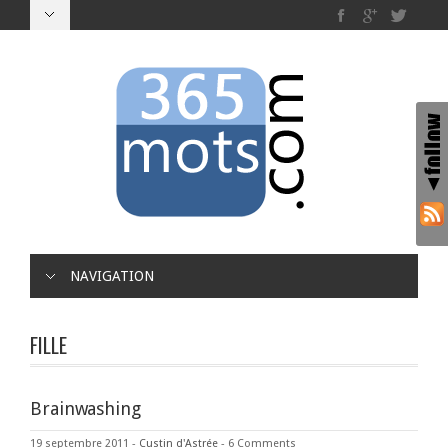
NAVIGATION
FILLE
Brainwashing
19 septembre 2011
-
Custin d'Astrée
-
6 Comments