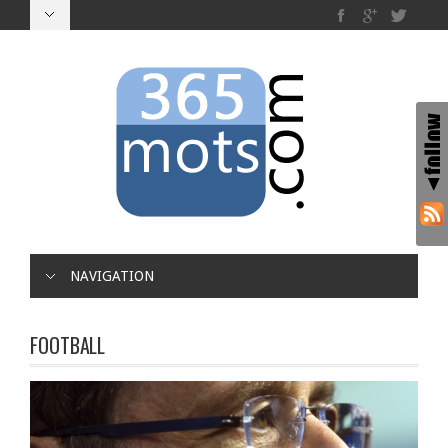
NAVIGATION
FOOTBALL