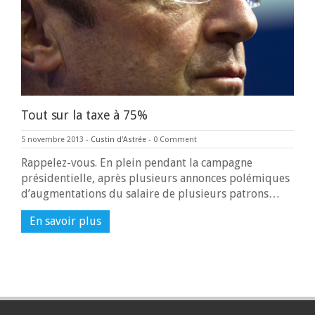
Tout sur la taxe à 75%
5 novembre 2013
-
Custin d'Astrée
-
0 Comment
Rappelez-vous. En plein pendant la campagne
présidentielle, après plusieurs annonces polémiques
d’augmentations du salaire de plusieurs patrons…
En savoir plus