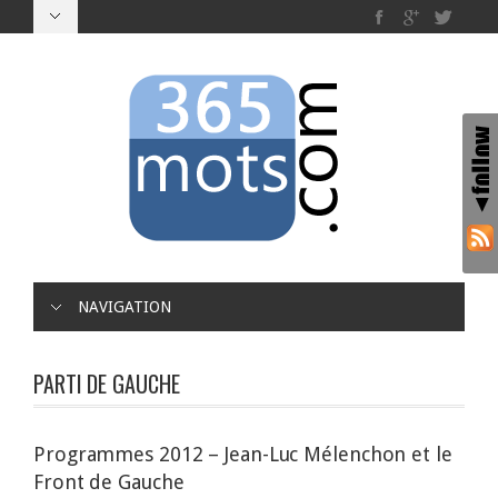
NAVIGATION
PARTI DE GAUCHE
Programmes 2012 – Jean-Luc Mélenchon et le
Front de Gauche