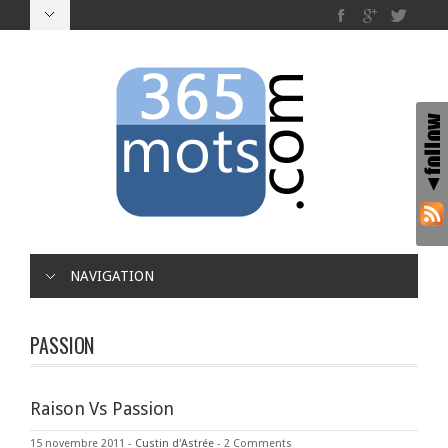
NAVIGATION
PASSION
Raison Vs Passion
15 novembre 2011
-
Custin d'Astrée
-
2 Comments