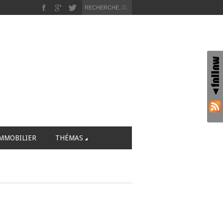
MMOBILIER
THÉMAS