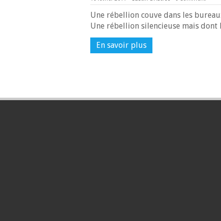
Une rébellion couve dans les bureau
Une rébellion silencieuse mais don
En savoir plus