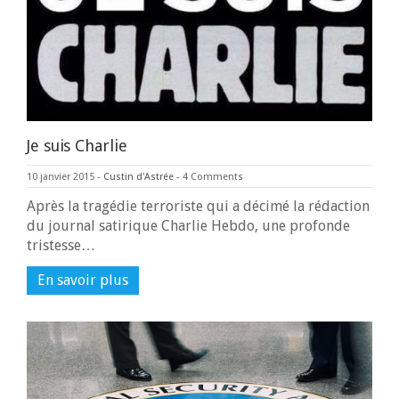
Je suis Charlie
10 janvier 2015
-
Custin d'Astrée
-
4 Comments
Après la tragédie terroriste qui a décimé la rédaction
du journal satirique Charlie Hebdo, une profonde
tristesse…
En savoir plus