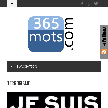
NAVIGATION
TERRORISME