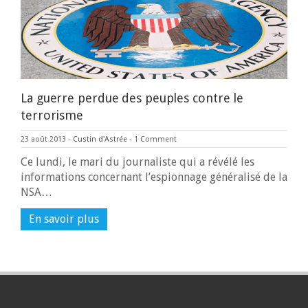
La guerre perdue des peuples contre le
terrorisme
23 août 2013
-
Custin d'Astrée
-
1 Comment
Ce lundi, le mari du journaliste qui a révélé les
informations concernant l’espionnage généralisé de la
NSA…
En savoir plus