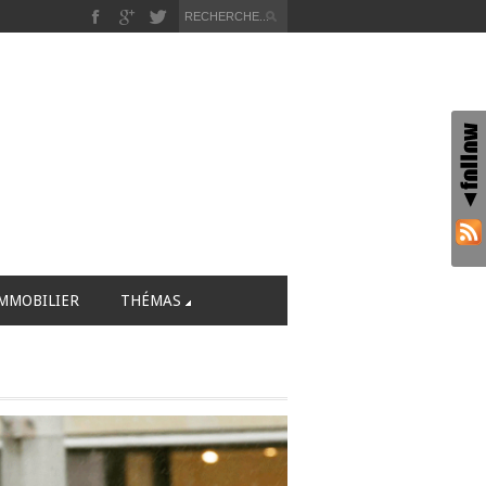
MMOBILIER
THÉMAS