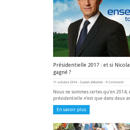
Présidentielle 2017 : et si Nicola
gagné ?
11 octobre 2014
-
Custin d'Astrée
-
0 Comment
Nous ne sommes certes qu’en 2014, e
présidentielle n’est que dans deux 
En savoir plus