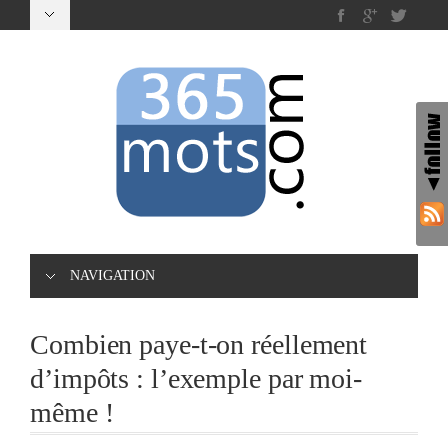
NAVIGATION
Combien paye-t-on réellement
d’impôts : l’exemple par moi-
même !