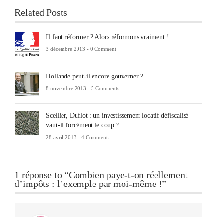
Related Posts
Il faut réformer ? Alors réformons vraiment !
3 décembre 2013 -
0 Comment
Hollande peut-il encore gouverner ?
8 novembre 2013 -
5 Comments
Scellier, Duflot : un investissement locatif défiscalisé
vaut-il forcément le coup ?
28 avril 2013 -
4 Comments
1 réponse to “Combien paye-t-on réellement
d’impôts : l’exemple par moi-même !”