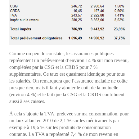
Comme on peut le constater, les assurances publiques
représentent un prélèvement d’environ 14 % sur mon revenu,
complétées par la CSG et la CRDS pour 7 %
supplémentaires. Ce taux est quasiment identique pour tous
les salariés. On remarquera que l’assurance maladie ne coûte
presque rien, mais il faut y ajouter le coût de la mutuelle
(environ 4 %) et le fait que la CSG et la CRDS contribuent
aussi à ses caisses.
À cela s’ajoute la TVA, prélevée sur ma consommation, pour
un taux allant en 2010 de 2,1 % sur les médicaments par
exemple à 19,6 % sur les produits de consommation
courante. La TVA a représenté 7,4 % de mon revenu en