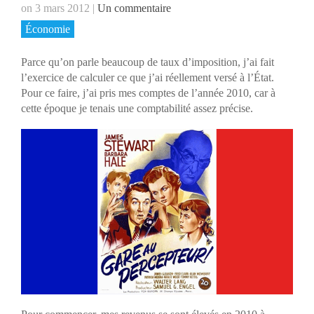
on 3 mars 2012
|
Un commentaire
Économie
Parce qu’on parle beaucoup de taux d’imposition, j’ai fait
l’exercice de calculer ce que j’ai réellement versé à l’État.
Pour ce faire, j’ai pris mes comptes de l’année 2010, car à
cette époque je tenais une comptabilité assez précise.