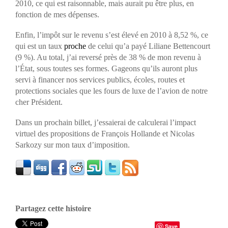
2010, ce qui est raisonnable, mais aurait pu être plus, en
fonction de mes dépenses.
Enfin, l’impôt sur le revenu s’est élevé en 2010 à 8,52 %, ce
qui est un taux
proche
de celui qu’a payé Liliane Bettencourt
(9 %). Au total, j’ai reversé près de 38 % de mon revenu à
l’État, sous toutes ses formes. Gageons qu’ils auront plus
servi à financer nos services publics, écoles, routes et
protections sociales que les fours de luxe de l’avion de notre
cher Président.
Dans un prochain billet, j’essaierai de calculerai l’impact
virtuel des propositions de François Hollande et Nicolas
Sarkozy sur mon taux d’imposition.
Partagez cette histoire
Save