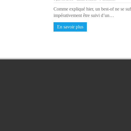
Comme expliqué hier, un best-of ne se suff
impérativement être suivi d’un…
En savoir plus