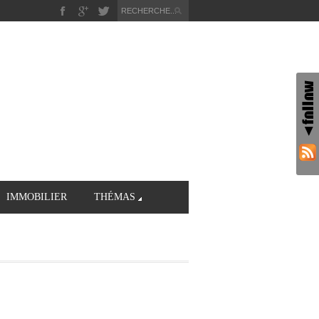
IMMOBILIER
THÉMAS