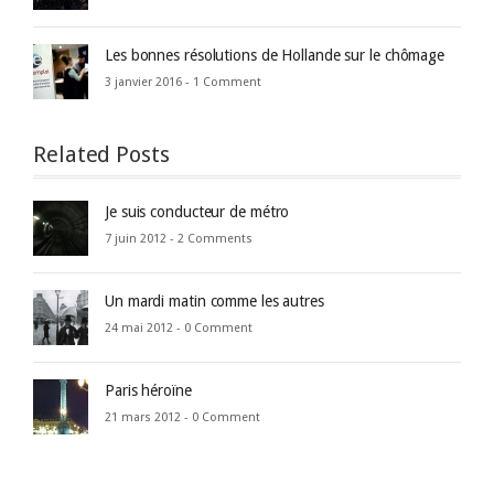
Les bonnes résolutions de Hollande sur le chômage
3 janvier 2016 -
1 Comment
Related Posts
Je suis conducteur de métro
7 juin 2012 -
2 Comments
Un mardi matin comme les autres
24 mai 2012 -
0 Comment
Paris héroïne
21 mars 2012 -
0 Comment