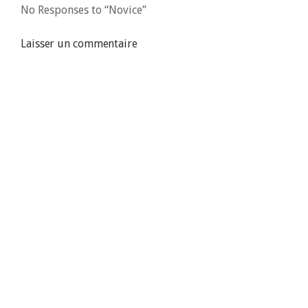
No Responses to “Novice”
Laisser un commentaire