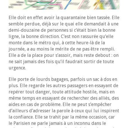
Elle doit en effet avoir la quarantaine bien tassée. Elle
semble perdue, déjà sur le quai elle demandait à une
demi-douzaine de personnes si c’était bien la bonne
ligne, la bonne direction. C’est non rassurée qu’elle
monte dans le métro qui, à cette heure-là de la
journée, a au moins le mérite de ne pas être rempli.
Elle a de la place pour s’assoir, mais reste debout : on
ne sait jamais des fois qu’il faudrait sortir de toute
urgence.
Elle porte de lourds bagages, parfois un sac à dos en
plus. Elle regarde les autres passagers en essayant de
repérer tout danger, toute attitude hostile, mais en
même temps en essayant de rechercher des alliés, des
aides en cas de problème. Elle ne peut s’empêcher
d’ailleurs d’adresser la parole à ceux qui lui inspirent
la confiance. Elle se trahit par la même occasion, car
le Parisien ne parle jamais à un inconnu dans le