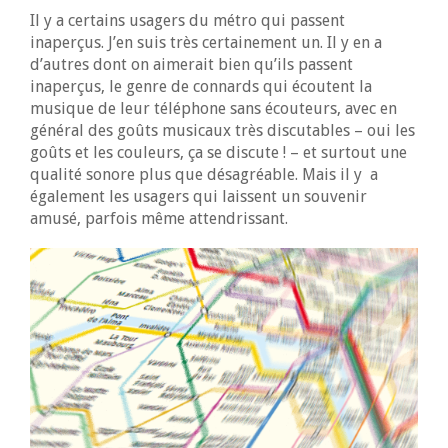
Il y a certains usagers du métro qui passent
inaperçus. J’en suis très certainement un. Il y en a
d’autres dont on aimerait bien qu’ils passent
inaperçus, le genre de connards qui écoutent la
musique de leur téléphone sans écouteurs, avec en
général des goûts musicaux très discutables – oui les
goûts et les couleurs, ça se discute ! – et surtout une
qualité sonore plus que désagréable. Mais il y a
également les usagers qui laissent un souvenir
amusé, parfois même attendrissant.