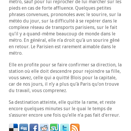
métro, sauf pour lui reprocher de lui marcher sur les
pieds en cas de forte affluence. Quelques petites
phrases convenues, prononcées avec le sourire, sur la
météo du jour, sur la difficulté à se repérer dans le
complexe réseau de transports parisiens, sur le fait
qu’il y a quand-même beaucoup de monde dans le
métro. En général, elle n’a droit qu’à un sourire gêné
en retour. Le Parisien est rarement aimable dans le
métro.
Elle en profite pour se faire confirmer sa direction, la
station où elle doit descendre pour rejoindre sa fille,
vous savez, celle qui a quitté Blois pour la capitale,
car de nos jours, il n’y a plus qu’à Paris qu’on trouve
du travail, vous comprenez.
Sa destination atteinte, elle quitte la rame, et reste
encore quelques minutes sur le quai le temps de
s’assurer encore une fois qu’elle n’a pas fait d’erreur.