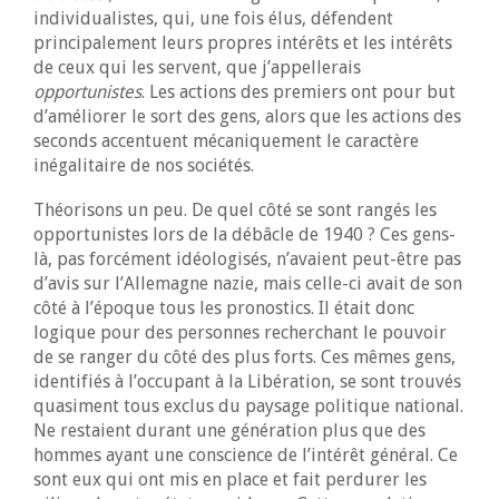
individualistes, qui, une fois élus, défendent
principalement leurs propres intérêts et les intérêts
de ceux qui les servent, que j’appellerais
opportunistes
. Les actions des premiers ont pour but
d’améliorer le sort des gens, alors que les actions des
seconds accentuent mécaniquement le caractère
inégalitaire de nos sociétés.
Théorisons un peu. De quel côté se sont rangés les
opportunistes lors de la débâcle de 1940 ? Ces gens-
là, pas forcément idéologisés, n’avaient peut-être pas
d’avis sur l’Allemagne nazie, mais celle-ci avait de son
côté à l’époque tous les pronostics. Il était donc
logique pour des personnes recherchant le pouvoir
de se ranger du côté des plus forts. Ces mêmes gens,
identifiés à l’occupant à la Libération, se sont trouvés
quasiment tous exclus du paysage politique national.
Ne restaient durant une génération plus que des
hommes ayant une conscience de l’intérêt général. Ce
sont eux qui ont mis en place et fait perdurer les