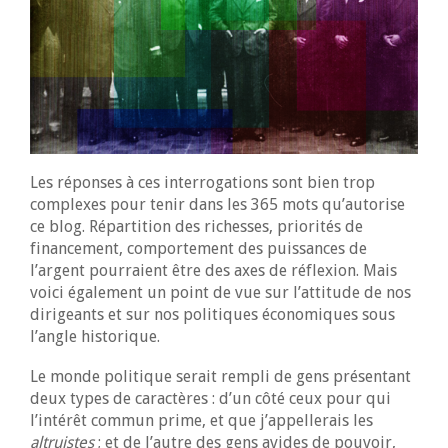
Les réponses à ces interrogations sont bien trop
complexes pour tenir dans les 365 mots qu’autorise
ce blog. Répartition des richesses, priorités de
financement, comportement des puissances de
l’argent pourraient être des axes de réflexion. Mais
voici également un point de vue sur l’attitude de nos
dirigeants et sur nos politiques économiques sous
l’angle historique.
Le monde politique serait rempli de gens présentant
deux types de caractères : d’un côté ceux pour qui
l’intérêt commun prime, et que j’appellerais les
altruistes
; et de l’autre des gens avides de pouvoir,