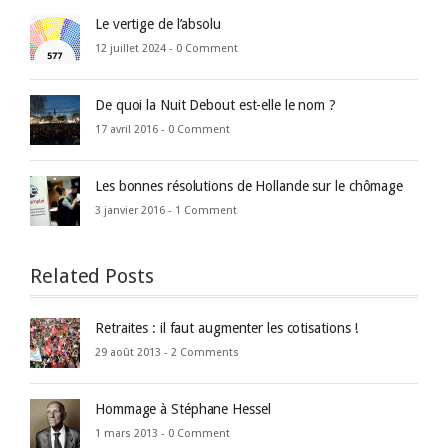
Le vertige de l’absolu
12 juillet 2024 -
0 Comment
De quoi la Nuit Debout est-elle le nom ?
17 avril 2016 -
0 Comment
Les bonnes résolutions de Hollande sur le chômage
3 janvier 2016 -
1 Comment
Related Posts
Retraites : il faut augmenter les cotisations !
29 août 2013 -
2 Comments
Hommage à Stéphane Hessel
1 mars 2013 -
0 Comment