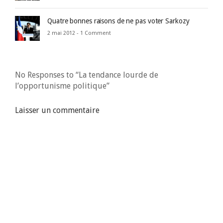
Quatre bonnes raisons de ne pas voter Sarkozy
2 mai 2012 -
1 Comment
No Responses to “La tendance lourde de
l’opportunisme politique”
Laisser un commentaire