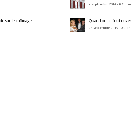
2 septembre 2014 -
0 Com
nde sur le chômage
Quand on se fout ouve
24 septembre 2013 -
0 Com