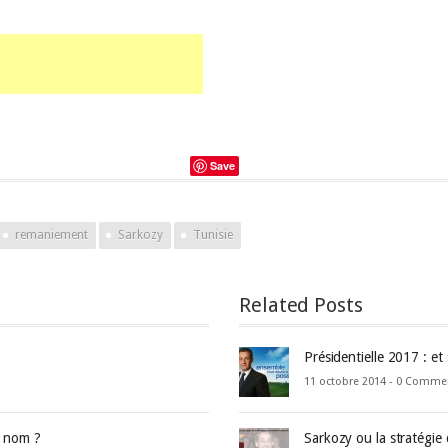
Save
remaniement
Sarkozy
Tunisie
Related Posts
Présidentielle 2017 : et
11 octobre 2014 -
0 Comme
e nom ?
Sarkozy ou la stratégie 