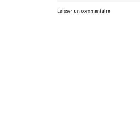
Laisser un commentaire