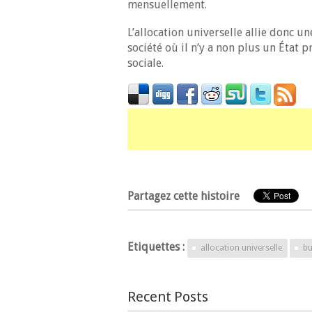
mensuellement.
L’allocation universelle allie donc un
société où il n’y a non plus un État
sociale.
Partagez cette histoire
Etiquettes :
allocation universelle
bu
Recent Posts