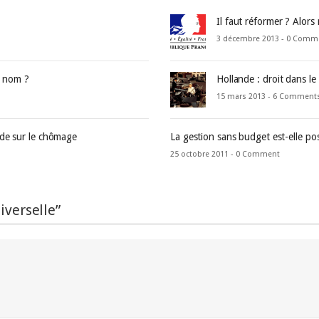
Il faut réformer ? Alors
3 décembre 2013 -
0 Comm
e nom ?
Hollande : droit dans le
15 mars 2013 -
6 Comment
nde sur le chômage
La gestion sans budget est-elle pos
25 octobre 2011 -
0 Comment
iverselle”