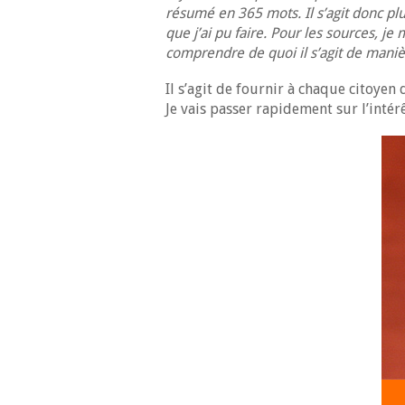
résumé en 365 mots. Il s’agit donc plu
que j’ai pu faire. Pour les sources, j
comprendre de quoi il s’agit de manière
Il s’agit de fournir à chaque citoye
Je vais passer rapidement sur l’intér