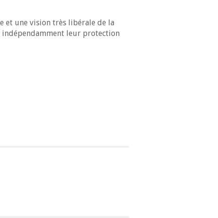
e et une vision très libérale de la
 et indépendamment leur protection