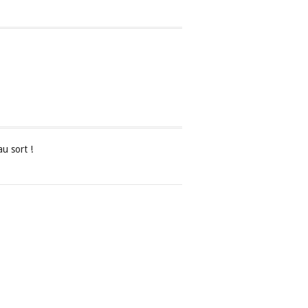
au sort !