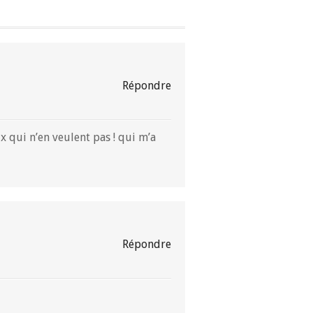
Répondre
x qui n’en veulent pas ! qui m’a
Répondre