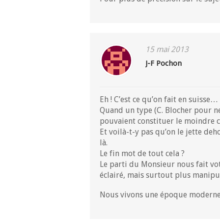
15 mai 2013
J-F Pochon
Eh ! C’est ce qu’on fait en suisse…
Quand un type (C. Blocher pour ne 
pouvaient constituer le moindre 
Et voilà-t-y pas qu’on le jette de
là.
Le fin mot de tout cela ?
Le parti du Monsieur nous fait vo
éclairé, mais surtout plus manipu
Nous vivons une époque moderne,