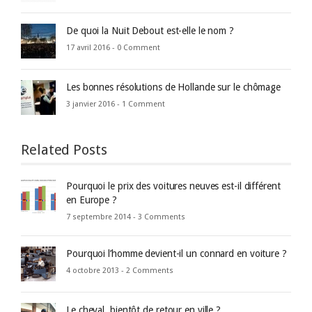
De quoi la Nuit Debout est-elle le nom ?
17 avril 2016 -
0 Comment
Les bonnes résolutions de Hollande sur le chômage
3 janvier 2016 -
1 Comment
Related Posts
Pourquoi le prix des voitures neuves est-il différent
en Europe ?
7 septembre 2014 -
3 Comments
Pourquoi l’homme devient-il un connard en voiture ?
4 octobre 2013 -
2 Comments
Le cheval, bientôt de retour en ville ?