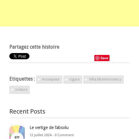
Partagez cette histoire
Save
Etiquettes :
Arnaqueur
cigare
Villa Montmorency
voiture
Recent Posts
Le vertige de l’absolu
12 juillet 2024 -
0 Comment