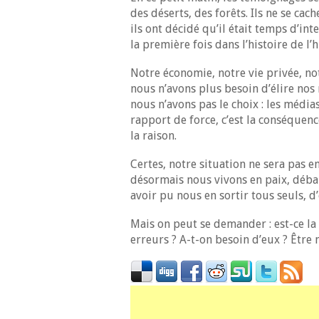
des déserts, des forêts. Ils ne se ca
ils ont décidé qu’il était temps d’int
la première fois dans l’histoire de l
Notre économie, notre vie privée, not
nous n’avons plus besoin d’élire nos 
nous n’avons pas le choix : les médias
rapport de force, c’est la conséquence
la raison.
Certes, notre situation ne sera pas e
désormais nous vivons en paix, débarr
avoir pu nous en sortir tous seuls, d’
Mais on peut se demander : est-ce la
erreurs ? A-t-on besoin d’eux ? Être