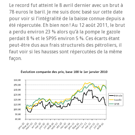
Le record fut atteint le 8 avril dernier avec un brut à
78 euros le baril. Je me suis donc basé sur cette date
pour voir si l’intégralité de la baisse connue depuis a
été répercutée. Eh bien non ! Au 12 août 2011, le brut
a perdu environ 23 % alors qu’à la pompe le gazole
perdait 8 % et le SP95 environ 5 %. Ces écarts étant
peut-être dus aux frais structurels des pétroliers, il
faut voir si les hausses sont répercutées de la même
façon.