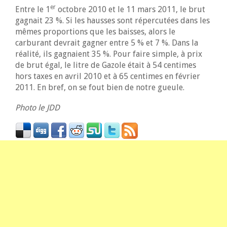
er
Entre le 1
octobre 2010 et le 11 mars 2011, le brut
gagnait 23 %. Si les hausses sont répercutées dans les
mêmes proportions que les baisses, alors le
carburant devrait gagner entre 5 % et 7 %. Dans la
réalité, ils gagnaient 35 %. Pour faire simple, à prix
de brut égal, le litre de Gazole était à 54 centimes
hors taxes en avril 2010 et à 65 centimes en février
2011. En bref, on se fout bien de notre gueule.
Photo le JDD