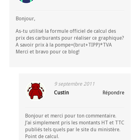
Bonjour,
As-tu utilisé la formule officiel de calcul des
prix des carburants pour réaliser ce graphique?
A savoir prix à la pompe=(brut+TIPP)*TVA
Merci et bravo pour ce blog!
9 septembre 2011
Custin
Répondre
Bonjour et merci pour ton commentaire.
J’ai simplement pris les montants HT et TTC
publiés tels quels par le site du ministère.
Point de calcul.