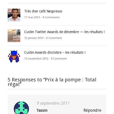
Très cher café Nespresso
17 mai 2013 -
9 Comments
Custin Twitter Awards de décembre — les résultats !
12 janvier 2013 -
0 Comment
Custin Awards d’octobre – les résultats !
15 novembre 2012 -
0 Comment
5 Responses to “Prix à la pompe : Total
régal”
9 septembre 2011
Répondre
Tassin