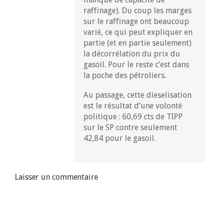
raffinage). Du coup les marges
sur le raffinage ont beaucoup
varié, ce qui peut expliquer en
partie (et en partie seulement)
la décorrélation du prix du
gasoil. Pour le reste c’est dans
la poche des pétroliers.
Au passage, cette dieselisation
est le résultat d’une volonté
politique : 60,69 cts de TIPP
sur le SP contre seulement
42,84 pour le gasoil.
Laisser un commentaire