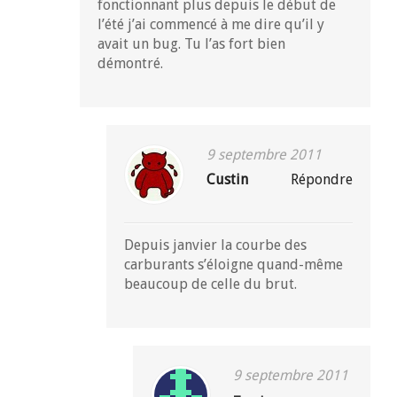
fonctionnant plus depuis le début de
l’été j’ai commencé à me dire qu’il y
avait un bug. Tu l’as fort bien
démontré.
9 septembre 2011
Custin
Répondre
Depuis janvier la courbe des
carburants s’éloigne quand-même
beaucoup de celle du brut.
9 septembre 2011