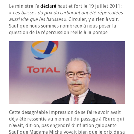
Le ministre l’a
déclaré
haut et fort le 19 juillet 2011 :
«
Les baisses du prix du carburant ont été répercutées
aussi vite que les hausses
». Circuler, y a rien à voir.
Sauf que nous sommes nombreux à nous poser la
question de la répercussion réelle à la pompe.
Cette désagréable impression de se faire avoir avait
déjà été ressentie au moment du passage à l’Euro qui
n’avait, dit-on, pas engendré d’inflation galopante.
Sauf que Madame Michu voyait bien que le prix de sa