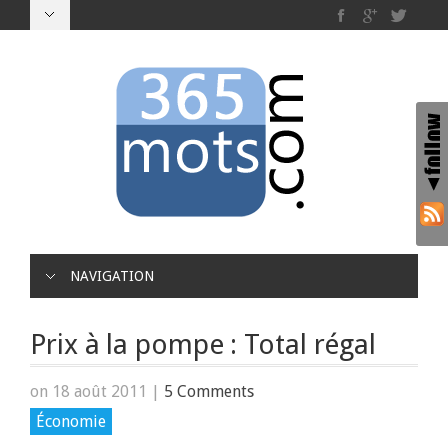
NAVIGATION
Prix à la pompe : Total régal
on 18 août 2011
|
5 Comments
Économie