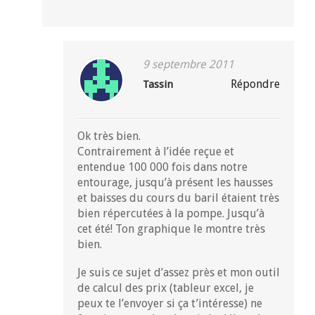
9 septembre 2011
Répondre
Tassin
Ok très bien.
Contrairement à l’idée reçue et
entendue 100 000 fois dans notre
entourage, jusqu’à présent les hausses
et baisses du cours du baril étaient très
bien répercutées à la pompe. Jusqu’à
cet été! Ton graphique le montre très
bien.
Je suis ce sujet d’assez près et mon outil
de calcul des prix (tableur excel, je
peux te l’envoyer si ça t’intéresse) ne