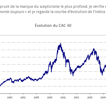
prunt de la marque du scepticisme le plus profond. Je vérifie 
monte toujours
» et je regarde la courbe d’évolution de l’indice