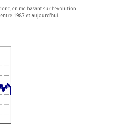
donc, en me basant sur l’évolution
 entre 1987 et aujourd’hui.