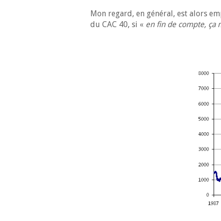
Mon regard, en général, est alors em
du CAC 40, si «
en fin de compte, ça 