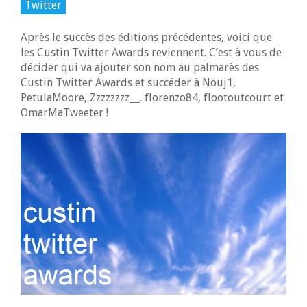
Twitter
Après le succès des éditions précédentes, voici que
les Custin Twitter Awards reviennent. C’est à vous de
décider qui va ajouter son nom au palmarès des
Custin Twitter Awards et succéder à Nouj1,
PetulaMoore, Zzzzzzzz__, florenzo84, flootoutcourt et
OmarMaTweeter !