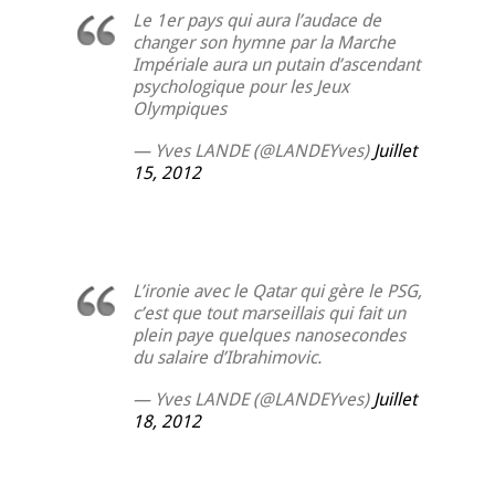
Le 1er pays qui aura l’audace de
changer son hymne par la Marche
Impériale aura un putain d’ascendant
psychologique pour les Jeux
Olympiques
— Yves LANDE (@LANDEYves)
Juillet
15, 2012
L’ironie avec le Qatar qui gère le PSG,
c’est que tout marseillais qui fait un
plein paye quelques nanosecondes
du salaire d’Ibrahimovic.
— Yves LANDE (@LANDEYves)
Juillet
18, 2012