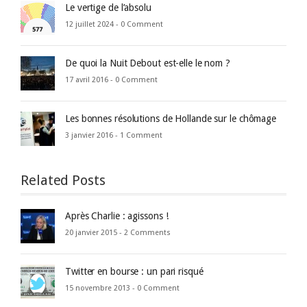
Le vertige de l’absolu
12 juillet 2024 -
0 Comment
De quoi la Nuit Debout est-elle le nom ?
17 avril 2016 -
0 Comment
Les bonnes résolutions de Hollande sur le chômage
3 janvier 2016 -
1 Comment
Related Posts
Après Charlie : agissons !
20 janvier 2015 -
2 Comments
Twitter en bourse : un pari risqué
15 novembre 2013 -
0 Comment