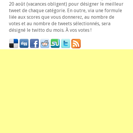
20 août (vacances obligent) pour désigner le meilleur
tweet de chaque catégorie. En outre, via une formule
liée aux scores que vous donnerez, au nombre de
votes et au nombre de tweets sélectionnés, sera
désigné le twitto du mois. À vos votes !