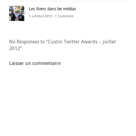
Les Roms dans les médias
1 octobre 2013 -
1 Comment
No Responses to “Custin Twitter Awards – juillet
2012”
Laisser un commentaire