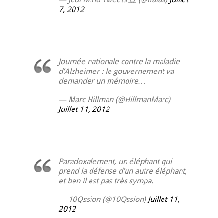
7, 2012
Journée nationale contre la maladie
d’Alzheimer : le gouvernement va
demander un mémoire…
— Marc Hillman (@HillmanMarc)
Juillet 11, 2012
Paradoxalement, un éléphant qui
prend la défense d’un autre éléphant,
et ben il est pas très sympa.
— 10Qssion (@10Qssion)
Juillet 11,
2012