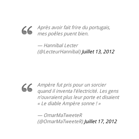
Après avoir fait frire du portugais,
mes poêles puent bien.
— Hannibal Lecter
(@LecteurHannibal)
Juillet 13, 2012
Ampère fut pris pour un sorcier
quand il inventa l’électricité. Les gens
n’ouvraient plus leur porte et disaient
« Le diable Ampère sonne ! »
— OmarMaTweeteR
(@OmarMaTweeteR)
Juillet 17, 2012