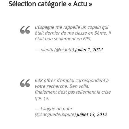
Sélection catégorie « Actu »
L’Espagne me rappelle un copain qui
était dernier de ma classe en 5ème, il
était bon seulement en EPS.
— niantti (@niantti)
Juillet 1, 2012
648 offres d’emploi correspondent à
votre recherche. Ben voila,
finalement c’est pas tellement la crise
que ça.
— Langue de pute
(@Languedeuxpute)
Juillet 13, 2012