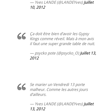
— Yves LANDE (@LANDEYves)
Juillet
10, 2012
Ça doit être bien d’avoir les Gypsy
Kings comme réveil. Mais à mon avis
il faut une super grande table de nuit.
— psycko pote (@psycko_O)
Juillet 13,
2012
Se marier un Vendredi 13 porte
malheur. Comme les autres jours
d’ailleurs.
— Yves LANDE (@LANDEYves)
Juillet
13, 2012