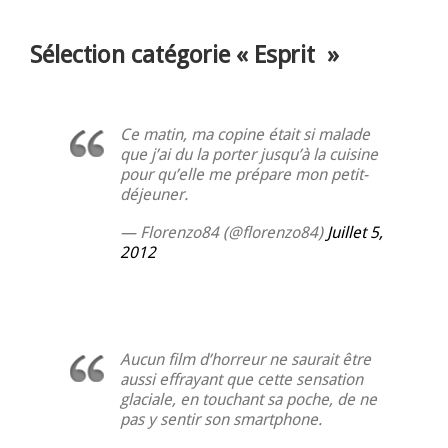
Sélection catégorie « Esprit »
Ce matin, ma copine était si malade
que j’ai du la porter jusqu’à la cuisine
pour qu’elle me prépare mon petit-
déjeuner.
— Florenzo84 (@florenzo84)
Juillet 5,
2012
Aucun film d’horreur ne saurait être
aussi effrayant que cette sensation
glaciale, en touchant sa poche, de ne
pas y sentir son smartphone.