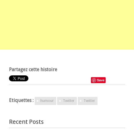
Partagez cette histoire
Save
Etiquettes :
humour
Twitter
Twitter
Recent Posts