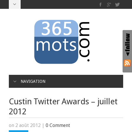
NAVIGATION
Custin Twitter Awards – juillet
2012
on 2 août 2012
|
0 Comment