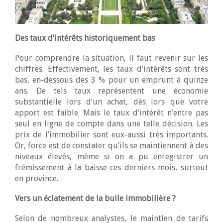
Des taux d’intérêts historiquement bas
Pour comprendre la situation, il faut revenir sur les
chiffres. Effectivement, les taux d’intérêts sont très
bas, en-dessous des 3 % pour un emprunt à quinze
ans. De tels taux représentent une économie
substantielle lors d’un achat, dès lors que votre
apport est faible. Mais le taux d’intérêt n’entre pas
seul en ligne de compte dans une telle décision. Les
prix de l’immobilier sont eux-aussi très importants.
Or, force est de constater qu’ils se maintiennent à des
niveaux élevés, même si on a pu enregistrer un
frémissement à la baisse ces derniers mois, surtout
en province.
Vers un éclatement de la bulle immobilière ?
Selon de nombreux analystes, le maintien de tarifs