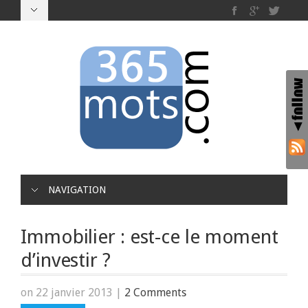
NAVIGATION
Immobilier : est-ce le moment
d’investir ?
on 22 janvier 2013
|
2 Comments