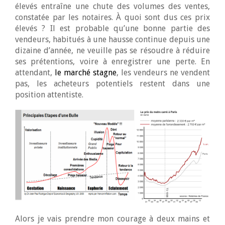
élevés entraîne une chute des volumes des ventes,
constatée par les notaires. À quoi sont dus ces prix
élevés ? Il est probable qu’une bonne partie des
vendeurs, habitués à une hausse continue depuis une
dizaine d’année, ne veuille pas se résoudre à réduire
ses prétentions, voire à enregistrer une perte. En
attendant,
le marché stagne
, les vendeurs ne vendent
pas, les acheteurs potentiels restent dans une
position attentiste.
Alors je vais prendre mon courage à deux mains et