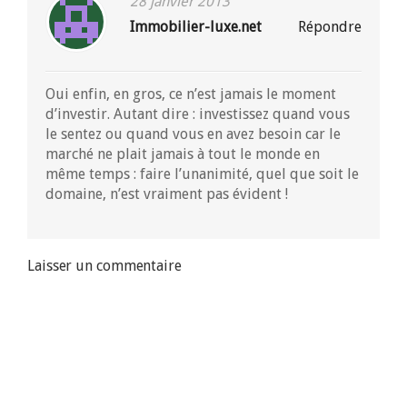
28 janvier 2013
Immobilier-luxe.net
Répondre
Oui enfin, en gros, ce n’est jamais le moment
d’investir. Autant dire : investissez quand vous
le sentez ou quand vous en avez besoin car le
marché ne plait jamais à tout le monde en
même temps : faire l’unanimité, quel que soit le
domaine, n’est vraiment pas évident !
Laisser un commentaire