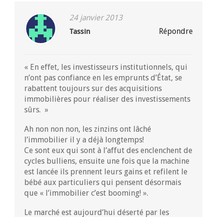
24 janvier 2013
Répondre
Tassin
« En effet, les investisseurs institutionnels, qui
n’ont pas confiance en les emprunts d’État, se
rabattent toujours sur des acquisitions
immobilières pour réaliser des investissements
sûrs. »
Ah non non non, les zinzins ont lâché
l’immobilier il y a déjà longtemps!
Ce sont eux qui sont à l’affut des enclenchent de
cycles bulliens, ensuite une fois que la machine
est lancée ils prennent leurs gains et refilent le
bébé aux particuliers qui pensent désormais
que « l’immobilier c’est booming! ».
Le marché est aujourd’hui déserté par les