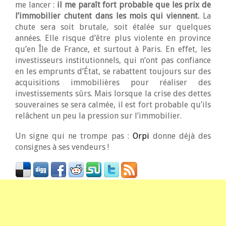
me lancer :
il me paraît fort probable que les prix de
l’immobilier chutent dans les mois qui viennent.
La
chute sera soit brutale, soit étalée sur quelques
années. Elle risque d’être plus violente en province
qu’en Île de France, et surtout à Paris. En effet, les
investisseurs institutionnels, qui n’ont pas confiance
en les emprunts d’État, se rabattent toujours sur des
acquisitions immobilières pour réaliser des
investissements sûrs. Mais lorsque la crise des dettes
souveraines se sera calmée, il est fort probable qu’ils
relâchent un peu la pression sur l’immobilier.
Un signe qui ne trompe pas :
Orpi
donne déjà des
consignes à ses vendeurs !