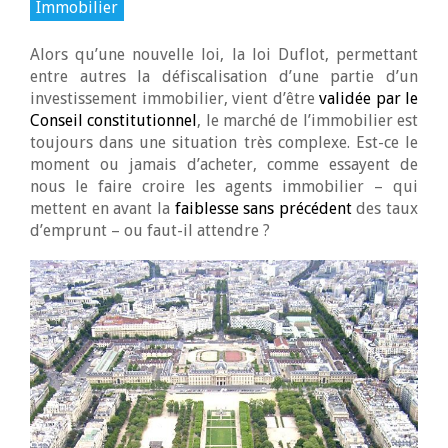
Immobilier
Alors qu’une nouvelle loi, la loi Duflot, permettant
entre autres la défiscalisation d’une partie d’un
investissement immobilier, vient d’être
validée par le
Conseil constitutionnel
, le marché de l’immobilier est
toujours dans une situation très complexe. Est-ce le
moment ou jamais d’acheter, comme essayent de
nous le faire croire les agents immobilier – qui
mettent en avant la
faiblesse sans précédent
des taux
d’emprunt – ou faut-il attendre ?