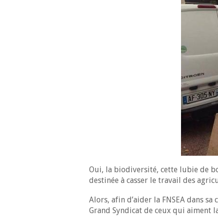
Oui, la biodiversité, cette lubie de
destinée à casser le travail des agric
Alors, afin d’aider la FNSEA dans sa
Grand Syndicat de ceux qui aiment la 