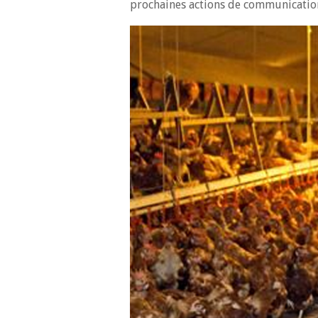
prochaines actions de communicatio