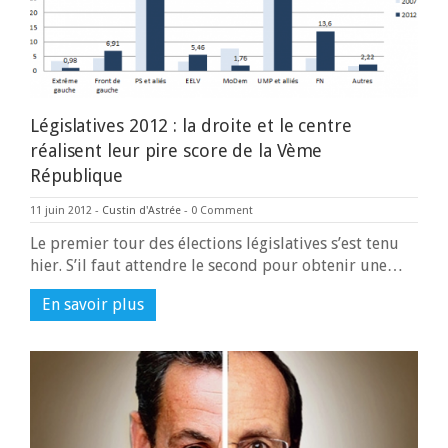
Législatives 2012 : la droite et le centre
réalisent leur pire score de la Vème
République
11 juin 2012
-
Custin d'Astrée
-
0 Comment
Le premier tour des élections législatives s’est tenu
hier. S’il faut attendre le second pour obtenir une…
En savoir plus