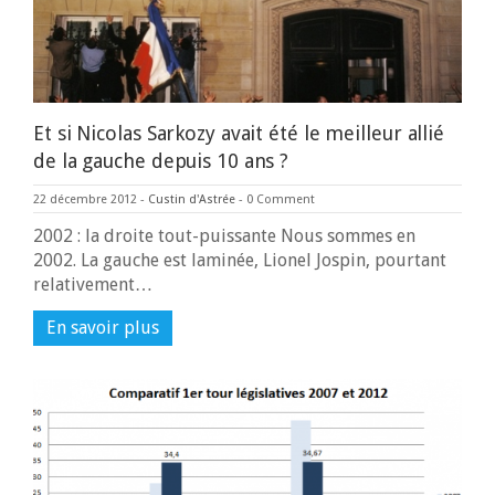
Et si Nicolas Sarkozy avait été le meilleur allié
de la gauche depuis 10 ans ?
22 décembre 2012
-
Custin d'Astrée
-
0 Comment
2002 : la droite tout-puissante Nous sommes en
2002. La gauche est laminée, Lionel Jospin, pourtant
relativement…
En savoir plus