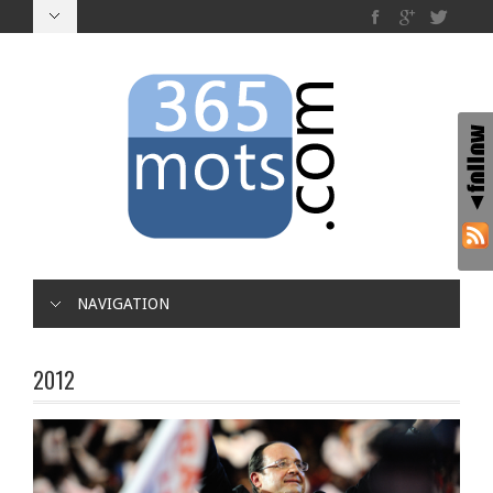
NAVIGATION
2012