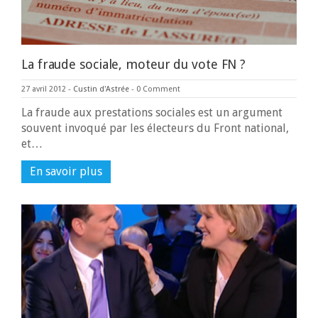
La fraude sociale, moteur du vote FN ?
27 avril 2012
-
Custin d'Astrée
-
0 Comment
La fraude aux prestations sociales est un argument
souvent invoqué par les électeurs du Front national,
et…
En savoir plus