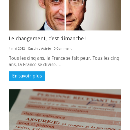
Le changement, c’est dimanche !
4 mai 2012
-
Custin d'Astrée
-
0 Comment
Tous les cinq ans, la France se fait peur. Tous les cinq
ans, la France se divise….
En savoir plus