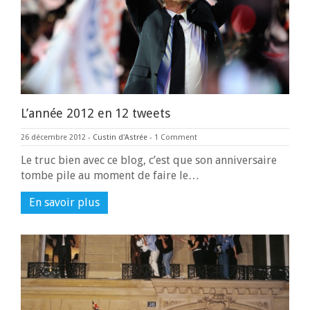
L’année 2012 en 12 tweets
26 décembre 2012
-
Custin d'Astrée
-
1 Comment
Le truc bien avec ce blog, c’est que son anniversaire
tombe pile au moment de faire le…
En savoir plus