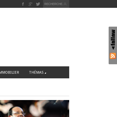
MMOBILIER
THÉMAS