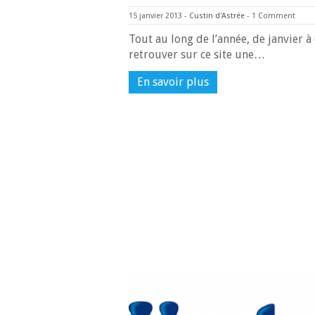
15 janvier 2013
-
Custin d'Astrée
-
1 Comment
Tout au long de l’année, de janvier 
retrouver sur ce site une…
En savoir plus