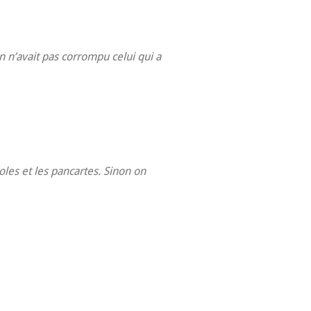
 n’avait pas corrompu celui qui a
oles et les pancartes. Sinon on