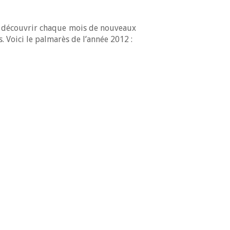
ant découvrir chaque mois de nouveaux
. Voici le palmarès de l’année 2012 :