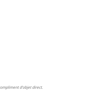
 compliment d’objet direct.