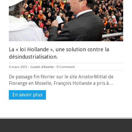
La « loi Hollande », une solution contre la
désindustrialisation.
5 mars 2012
-
Custin d'Astrée
-
0 Comment
De passage fin février sur le site ArcelorMittal de
Florange en Moselle, François Hollande a pris à…
En savoir plus