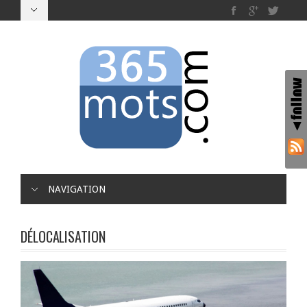
NAVIGATION
DÉLOCALISATION