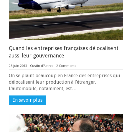
Quand les entreprises françaises délocalisent
aussi leur gouvernance
28 juin 2013
-
Custin d'Astrée
-
2 Comments
On se plaint beaucoup en France des entreprises qui
délocalisent leur production à l’étranger.
L’automobile, notamment, est…
En savoir plus