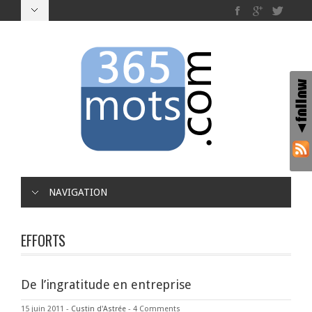
NAVIGATION
EFFORTS
De l’ingratitude en entreprise
15 juin 2011
-
Custin d'Astrée
-
4 Comments