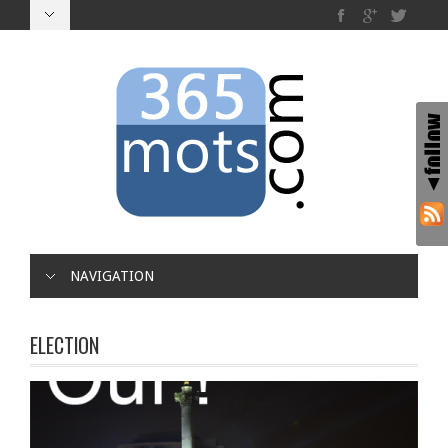
NAVIGATION
ELECTION