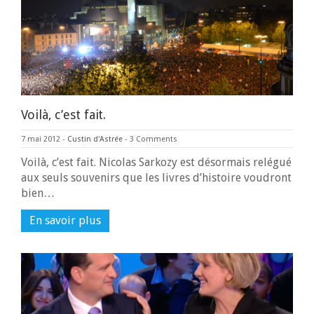
Voilà, c’est fait.
7 mai 2012
-
Custin d'Astrée
-
3 Comments
Voilà, c’est fait. Nicolas Sarkozy est désormais relégué
aux seuls souvenirs que les livres d’histoire voudront
bien…
En savoir plus