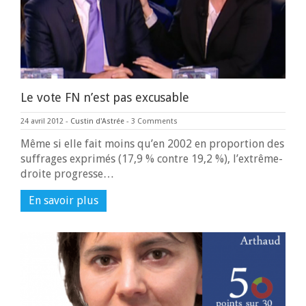
Le vote FN n’est pas excusable
24 avril 2012
-
Custin d'Astrée
-
3 Comments
Même si elle fait moins qu’en 2002 en proportion des
suffrages exprimés (17,9 % contre 19,2 %), l’extrême-
droite progresse…
En savoir plus