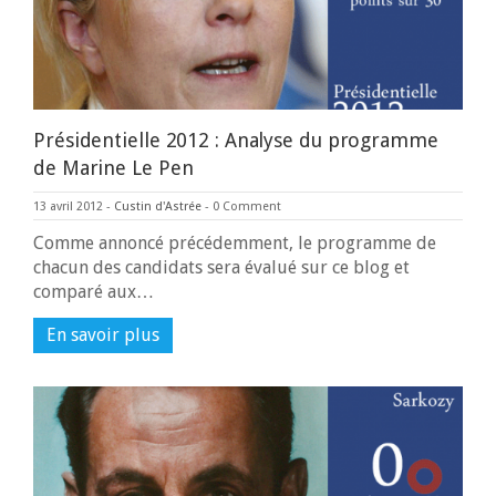
Présidentielle 2012 : Analyse du programme
de Marine Le Pen
13 avril 2012
-
Custin d'Astrée
-
0 Comment
Comme annoncé précédemment, le programme de
chacun des candidats sera évalué sur ce blog et
comparé aux…
En savoir plus