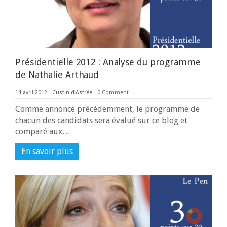
Présidentielle 2012 : Analyse du programme
de Nathalie Arthaud
14 avril 2012
-
Custin d'Astrée
-
0 Comment
Comme annoncé précédemment, le programme de
chacun des candidats sera évalué sur ce blog et
comparé aux…
En savoir plus