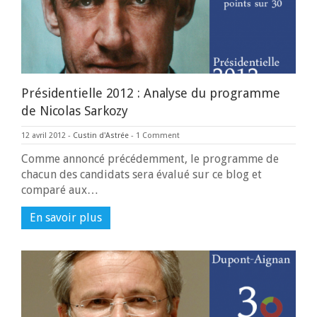
Présidentielle 2012 : Analyse du programme
de Nicolas Sarkozy
12 avril 2012
-
Custin d'Astrée
-
1 Comment
Comme annoncé précédemment, le programme de
chacun des candidats sera évalué sur ce blog et
comparé aux…
En savoir plus