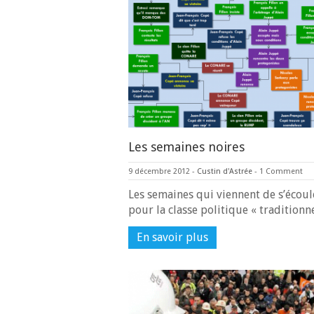
Les semaines noires
9 décembre 2012
-
Custin d'Astrée
-
1 Comment
Les semaines qui viennent de s’écoul
pour la classe politique « traditionn
En savoir plus