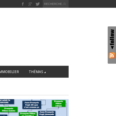
MMOBILIER
THÉMAS