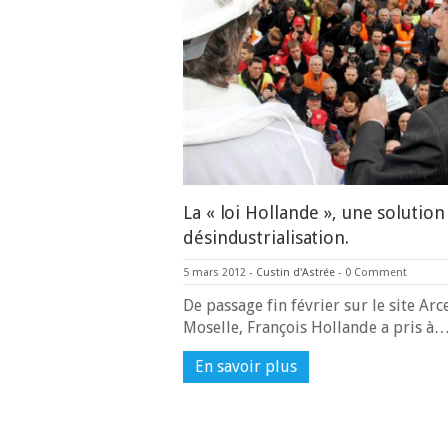
La « loi Hollande », une solution
désindustrialisation.
5 mars 2012
-
Custin d'Astrée
-
0 Comment
De passage fin février sur le site Ar
Moselle, François Hollande a pris à
En savoir plus