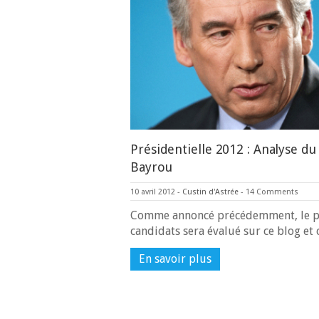
Présidentielle 2012 : Analyse 
Bayrou
10 avril 2012
-
Custin d'Astrée
-
14 Comments
Comme annoncé précédemment, le p
candidats sera évalué sur ce blog e
En savoir plus