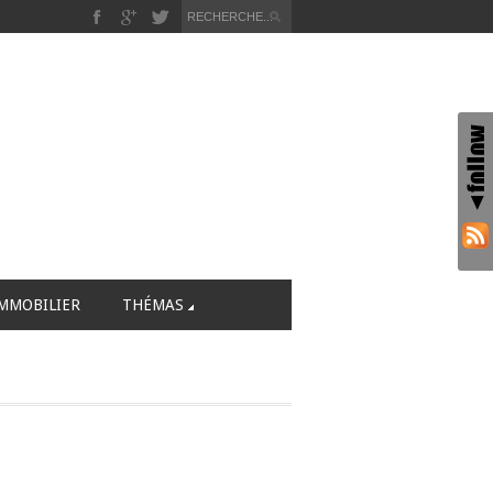
MMOBILIER
THÉMAS