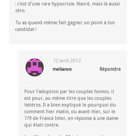
: c’est d’une rare hypocrisie. Navré, mais là aussi
zéro.
Tu as quand-même fait gagner un point à ton
candidat !
12 avril 2012
Répondre
melianos
Pour l’adoption par les couples homos, il
est pour, au même titre que les couples
hétéros. Il a bien expliqué le pourquoi du
comment hier matin, ou avant-hier, sur le
7/9 de France Inter, en réponse à une dame
qui était contre.