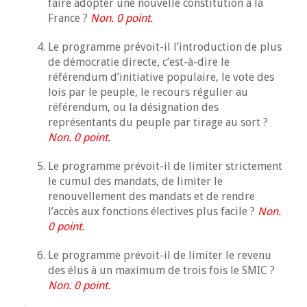
faire adopter une nouvelle constitution à la
France ?
Non. 0 point.
Le programme prévoit-il l’introduction de plus
de démocratie directe, c’est-à-dire le
référendum d’initiative populaire, le vote des
lois par le peuple, le recours régulier au
référendum, ou la désignation des
représentants du peuple par tirage au sort ?
Non. 0 point.
Le programme prévoit-il de limiter strictement
le cumul des mandats, de limiter le
renouvellement des mandats et de rendre
l’accès aux fonctions électives plus facile ?
Non.
0 point.
Le programme prévoit-il de limiter le revenu
des élus à un maximum de trois fois le SMIC ?
Non. 0 point.