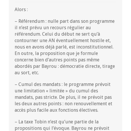
Alors :
– Référendum : nulle part dans son programme
il n’est prévu un recours régulier au
référendum. Celui du début ne sert qu’à
contourner une AN éventuellement hostile et,
nous en avons déjà parlé, est inconstitutionnel.
En outre, la proposition que je formule
concerne bien d’autres points pas même
abordés par Bayrou : démocratie directe, tirage
au sort, etc.
– Cumul des mandats : le programme prévoit
une limitation « limitée » du cumul des
mandats, pas stricte. De plus, il ne prévoit pas
les deux autres points : non renouvellement et
accès plus facile aux fonctions électives.
– La taxe Tobin n’est qu’une partie de la
propositions qui l’évoque. Bayrou ne prévoit