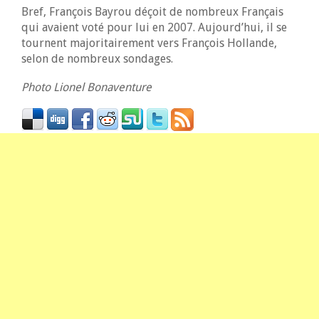
Bref, François Bayrou déçoit de nombreux Français
qui avaient voté pour lui en 2007. Aujourd’hui, il se
tournent majoritairement vers François Hollande,
selon de nombreux sondages.
Photo Lionel Bonaventure