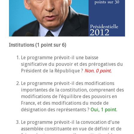
Institutions (1 point sur 6)
Le programme prévoit-il une baisse
significative du pouvoir et des prérogatives du
Président de la République ?
Non. 0 point.
Le programme prévoit-il des modifications
importantes de la constitution, comprenant des
modifications de l’équilibre des pouvoirs en
France, et des modifications du mode de
désignation des représentants ?
Oui, 1 point.
Le programme prévoit-il la convocation d’une
assemblée constituante en vue de définir et de