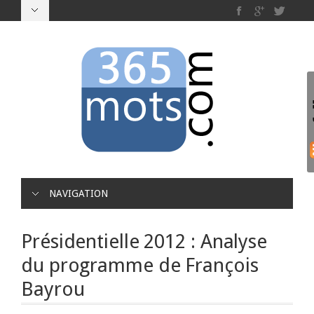
NAVIGATION
Présidentielle 2012 : Analyse
du programme de François
Bayrou