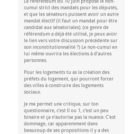
Le référendum du 10 juin propose le non-
cumul strict des mandats pour les députés,
et que les sénateurs puissent avoir un autre
mandat électif (il faut un mandat pour être
candidat aux sénatoriales). (ce genre de
référendum a déjà été utilisé, je peux avoir
le lien vers votre discussion précédente sur
son inconstitutionnalité ?) Le non-cumul en
lui même ouvrira les élections à d’autres
personnes.
Pour les logements tu as la création des
préfets du logement, qui pourront forcer
des villes à construire des logements
sociaux.
Je me permet une critique, sur ton
questionnaire, c’est 0 ou 1, c’est un peu
binaire et ça n’autorise pas la nuance. C’est
dommage, car apparemment dans
beaucoup de ses propositions il y a des