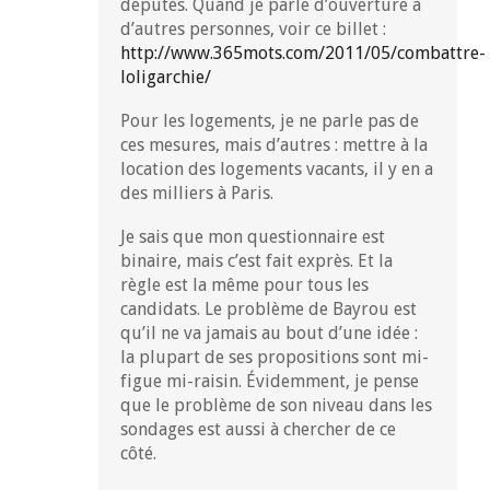
députés. Quand je parle d’ouverture à
d’autres personnes, voir ce billet :
http://www.365mots.com/2011/05/combattre-
loligarchie/
Pour les logements, je ne parle pas de
ces mesures, mais d’autres : mettre à la
location des logements vacants, il y en a
des milliers à Paris.
Je sais que mon questionnaire est
binaire, mais c’est fait exprès. Et la
règle est la même pour tous les
candidats. Le problème de Bayrou est
qu’il ne va jamais au bout d’une idée :
la plupart de ses propositions sont mi-
figue mi-raisin. Évidemment, je pense
que le problème de son niveau dans les
sondages est aussi à chercher de ce
côté.