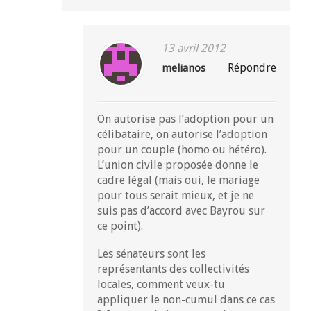
13 avril 2012
Répondre
melianos
On autorise pas l’adoption pour un
célibataire, on autorise l’adoption
pour un couple (homo ou hétéro).
L’union civile proposée donne le
cadre légal (mais oui, le mariage
pour tous serait mieux, et je ne
suis pas d’accord avec Bayrou sur
ce point).
Les sénateurs sont les
représentants des collectivités
locales, comment veux-tu
appliquer le non-cumul dans ce cas