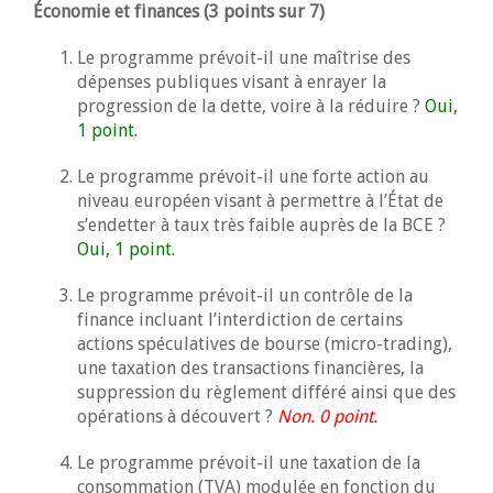
Économie et finances (3 points sur 7)
Le programme prévoit-il une maîtrise des
dépenses publiques visant à enrayer la
progression de la dette, voire à la réduire ?
Oui,
1 point.
Le programme prévoit-il une forte action au
niveau européen visant à permettre à l’État de
s’endetter à taux très faible auprès de la BCE ?
Oui, 1 point.
Le programme prévoit-il un contrôle de la
finance incluant l’interdiction de certains
actions spéculatives de bourse (micro-trading),
une taxation des transactions financières, la
suppression du règlement différé ainsi que des
opérations à découvert ?
Non. 0 point.
Le programme prévoit-il une taxation de la
consommation (TVA) modulée en fonction du