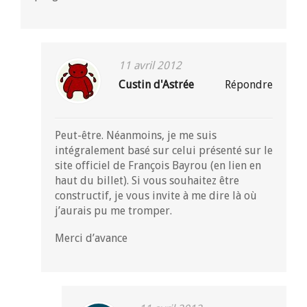
11 avril 2012
Custin d'Astrée
Répondre
Peut-être. Néanmoins, je me suis
intégralement basé sur celui présenté sur le
site officiel de François Bayrou (en lien en
haut du billet). Si vous souhaitez être
constructif, je vous invite à me dire là où
j’aurais pu me tromper.
Merci d’avance