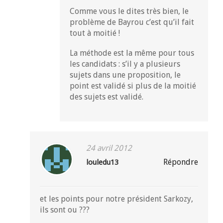
Comme vous le dites très bien, le
problème de Bayrou c’est qu’il fait
tout à moitié !
La méthode est la même pour tous
les candidats : s’il y a plusieurs
sujets dans une proposition, le
point est validé si plus de la moitié
des sujets est validé.
24 avril 2012
Répondre
louledu13
et les points pour notre président Sarkozy,
ils sont ou ???