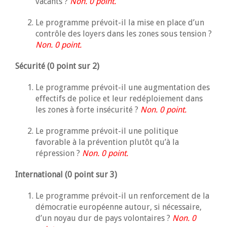
vacants ?
Non. 0 point.
Le programme prévoit-il la mise en place d’un
contrôle des loyers dans les zones sous tension ?
Non. 0 point.
Sécurité (0 point sur 2)
Le programme prévoit-il une augmentation des
effectifs de police et leur redéploiement dans
les zones à forte insécurité ?
Non. 0 point.
Le programme prévoit-il une politique
favorable à la prévention plutôt qu’à la
répression ?
Non. 0 point.
International (0 point sur 3)
Le programme prévoit-il un renforcement de la
démocratie européenne autour, si nécessaire,
d’un noyau dur de pays volontaires ?
Non. 0