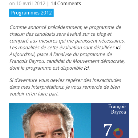
on 10 avril 2012
|
14 Comments
Programmes 2012
Comme annoncé précédemment, le programme de
chacun des candidats sera évalué sur ce blog et
comparé aux mesures qui me paraissent nécessaires.
Les modalités de cette évaluation sont détaillées
ici
.
Aujourd’hui, place à l’analyse du programme de
François Bayrou, candidat du Mouvement démocrate,
dont le programme est disponible
ici
.
Si d’aventure vous deviez repérer des inexactitudes
dans mes interprétations, je vous remercie de bien
vouloir m’en faire part.