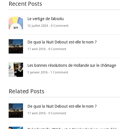
Recent Posts
Le vertige de l’absolu
12 juillet 2024 -
0 Comment
De quoi la Nuit Debout est-elle le nom ?
17 avril 2016 -
0 Comment
Les bonnes résolutions de Hollande sur le chômage
3 janvier 2016 -
1 Comment
Related Posts
De quoi la Nuit Debout est-elle le nom ?
17 avril 2016 -
0 Comment