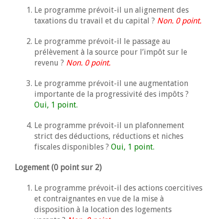
Le programme prévoit-il un alignement des
taxations du travail et du capital ?
Non. 0 point.
Le programme prévoit-il le passage au
prélèvement à la source pour l’impôt sur le
revenu ?
Non. 0 point.
Le programme prévoit-il une augmentation
importante de la progressivité des impôts ?
Oui, 1 point.
Le programme prévoit-il un plafonnement
strict des déductions, réductions et niches
fiscales disponibles ?
Oui, 1 point.
Logement (0 point sur 2)
Le programme prévoit-il des actions coercitives
et contraignantes en vue de la mise à
disposition à la location des logements