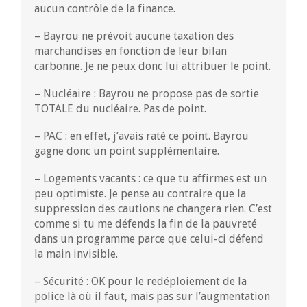
aucun contrôle de la finance.
– Bayrou ne prévoit aucune taxation des
marchandises en fonction de leur bilan
carbonne. Je ne peux donc lui attribuer le point.
– Nucléaire : Bayrou ne propose pas de sortie
TOTALE du nucléaire. Pas de point.
– PAC : en effet, j’avais raté ce point. Bayrou
gagne donc un point supplémentaire.
– Logements vacants : ce que tu affirmes est un
peu optimiste. Je pense au contraire que la
suppression des cautions ne changera rien. C’est
comme si tu me défends la fin de la pauvreté
dans un programme parce que celui-ci défend
la main invisible.
– Sécurité : OK pour le redéploiement de la
police là où il faut, mais pas sur l’augmentation