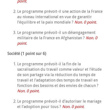
point.
Le programme prévoit-il une action de la France
au niveau international en vue de garantir
l’équilibre et la paix mondiale ?
Non. 0 point.
Le programme prévoit-il un désengagement
militaire de la France en Afghanistan ?
Non. 0
point.
Société (1 point sur 6)
Le programme prévoit-il la fin de la
sacralisation du travail comme valeur et l’étude
de son partage via la réduction du temps de
travail et l’adaptation des temps de travail en
fonction des besoins et des envies de chacun ?
Non. 0 point.
Le programme prévoit-il d’autoriser le mariage
et l’adoption pour tous ?
Non. 0 point.