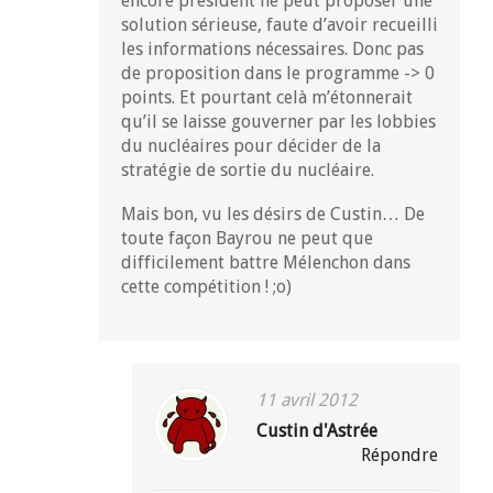
encore président ne peut proposer une
solution sérieuse, faute d’avoir recueilli
les informations nécessaires. Donc pas
de proposition dans le programme -> 0
points. Et pourtant celà m’étonnerait
qu’il se laisse gouverner par les lobbies
du nucléaires pour décider de la
stratégie de sortie du nucléaire.
Mais bon, vu les désirs de Custin… De
toute façon Bayrou ne peut que
difficilement battre Mélenchon dans
cette compétition ! ;o)
11 avril 2012
Custin d'Astrée
Répondre