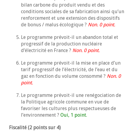
bilan carbone du produit vendu et des
conditions sociales de sa fabrication ainsi qu’un
renforcement et une extension des dispositifs
de bonus / malus écologique ?
Non. 0 point.
Le programme prévoit-il un abandon total et
progressif de la production nucléaire
d’électricité en France ?
Non. 0 point.
Le programme prévoit-il la mise en place d’un
tarif progressif de l’électricité, de l’eau et du
gaz en fonction du volume consommé ?
Non. 0
point.
Le programme prévoit-il une renégociation de
la Politique agricole commune en vue de
favoriser les cultures plus respectueuses de
l’environnement ?
Oui, 1 point.
Fiscalité (2 points sur 4)