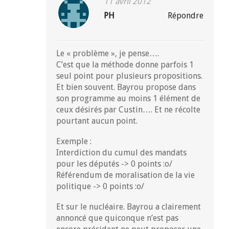
11 avril 2012
PH
Répondre
Le « problème », je pense….
C’est que la méthode donne parfois 1
seul point pour plusieurs propositions.
Et bien souvent. Bayrou propose dans
son programme au moins 1 élément de
ceux désirés par Custin…. Et ne récolte
pourtant aucun point.
Exemple :
Interdiction du cumul des mandats
pour les députés -> 0 points :o/
Référendum de moralisation de la vie
politique -> 0 points :o/
Et sur le nucléaire. Bayrou a clairement
annoncé que quiconque n’est pas