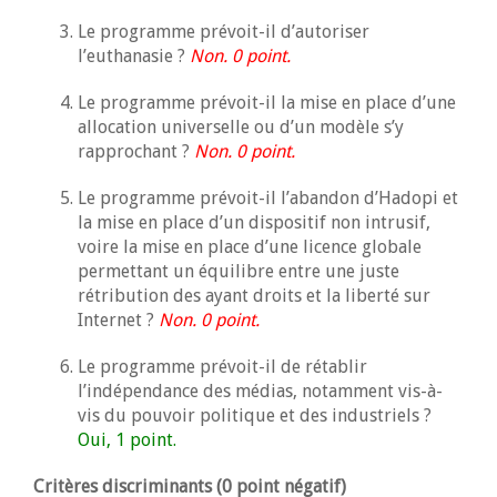
Le programme prévoit-il d’autoriser
l’euthanasie ?
Non. 0 point.
Le programme prévoit-il la mise en place d’une
allocation universelle ou d’un modèle s’y
rapprochant ?
Non. 0 point.
Le programme prévoit-il l’abandon d’Hadopi et
la mise en place d’un dispositif non intrusif,
voire la mise en place d’une licence globale
permettant un équilibre entre une juste
rétribution des ayant droits et la liberté sur
Internet ?
Non. 0 point.
Le programme prévoit-il de rétablir
l’indépendance des médias, notamment vis-à-
vis du pouvoir politique et des industriels ?
Oui, 1 point.
Critères discriminants (0 point négatif)