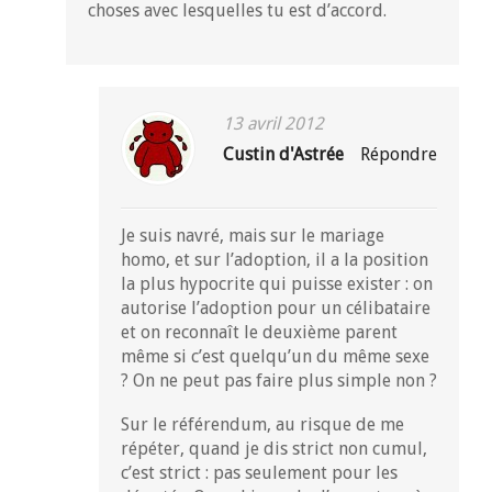
choses avec lesquelles tu est d’accord.
13 avril 2012
Custin d'Astrée
Répondre
Je suis navré, mais sur le mariage
homo, et sur l’adoption, il a la position
la plus hypocrite qui puisse exister : on
autorise l’adoption pour un célibataire
et on reconnaît le deuxième parent
même si c’est quelqu’un du même sexe
? On ne peut pas faire plus simple non ?
Sur le référendum, au risque de me
répéter, quand je dis strict non cumul,
c’est strict : pas seulement pour les