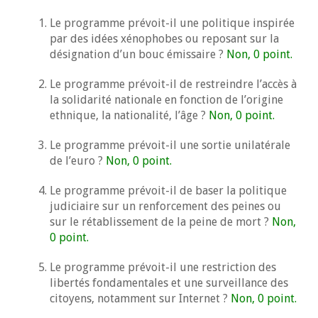
Le programme prévoit-il une politique inspirée
par des idées xénophobes ou reposant sur la
désignation d’un bouc émissaire ?
Non, 0 point.
Le programme prévoit-il de restreindre l’accès à
la solidarité nationale en fonction de l’origine
ethnique, la nationalité, l’âge ?
Non, 0 point.
Le programme prévoit-il une sortie unilatérale
de l’euro ?
Non, 0 point.
Le programme prévoit-il de baser la politique
judiciaire sur un renforcement des peines ou
sur le rétablissement de la peine de mort ?
Non,
0 point.
Le programme prévoit-il une restriction des
libertés fondamentales et une surveillance des
citoyens, notamment sur Internet ?
Non, 0 point.