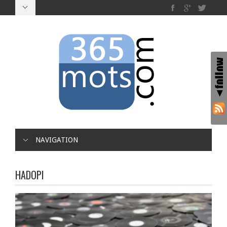
NAVIGATION
HADOPI