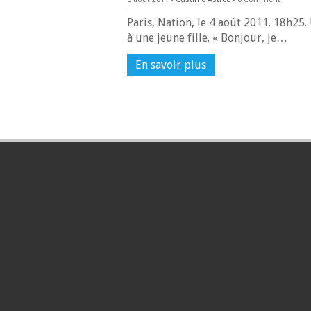
Paris, Nation, le 4 août 2011. 18h25.
à une jeune fille. « Bonjour, je…
En savoir plus