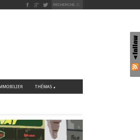
MMOBILIER
THÉMAS