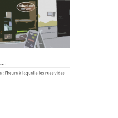
ment
e : l’heure à laquelle les rues vides