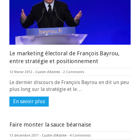
Le marketing électoral de François Bayrou,
entre stratégie et positionnement
12 février 2012
-
Custin d'Astrée
-
2 Comments
Le dernier discours de François Bayrou en dit un peu
plus long sur la stratégie et le…
En savoir plus
Faire monter la sauce béarnaise
13 décembre 2011
-
Custin d'Astrée
-
4 Comments