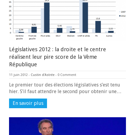
Législatives 2012 : la droite et le centre
réalisent leur pire score de la Vème
République
11 juin 2012
-
Custin d'Astrée
-
0 Comment
Le premier tour des élections législatives s’est tenu
hier. S’il faut attendre le second pour obtenir une…
En savoir plus