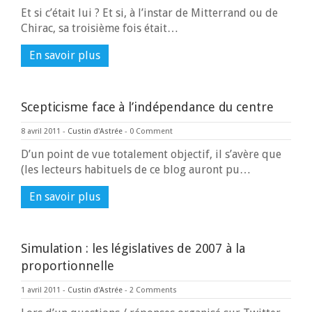
Et si c’était lui ? Et si, à l’instar de Mitterrand ou de
Chirac, sa troisième fois était…
En savoir plus
Scepticisme face à l’indépendance du centre
8 avril 2011
-
Custin d'Astrée
-
0 Comment
D’un point de vue totalement objectif, il s’avère que
(les lecteurs habituels de ce blog auront pu…
En savoir plus
Simulation : les législatives de 2007 à la
proportionnelle
1 avril 2011
-
Custin d'Astrée
-
2 Comments