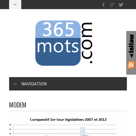
NAVIGATION
MODEM