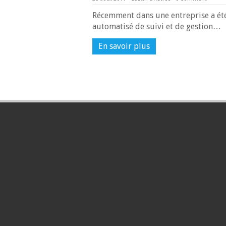
Récemment dans une entreprise a ét
automatisé de suivi et de gestion…
En savoir plus