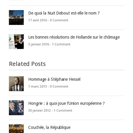
De quoi la Nuit Debout est-elle le nom ?
17 avril 2016 -
0 Comment
Les bonnes résolutions de Hollande sur le chômage
3 janvier 2016 -
1 Comment
Related Posts
Hommage à Stéphane Hessel
1 mars 2013 -
0 Comment
Hongrie : à quoi joue l’Union européenne ?
30 janvier 2012 -
1 Comment
Couchée, la République