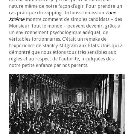
nature même de notre façon d’agir. Pour prendre un
cas pratique du zapping : la fausse émission
Zone
Xtrême
montre comment de simples candidats – des
Monsieur Tout le monde – peuvent devenir, grâce à
un environnement psychologique adéquat, de
véritables tortionnaires. C’était un remake de
l’expérience de Stanley Milgram aux États-Unis qui a
démontré que nous étions tous très sensibles aux
règles et au respect de l’autorité, inculquées dès
notre petite enfance par nos parents.