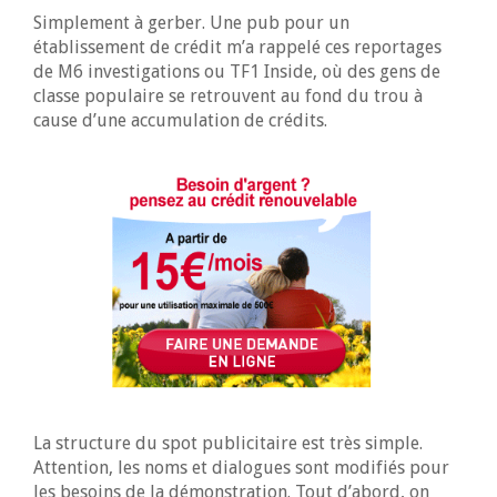
Simplement à gerber. Une pub pour un
établissement de crédit m’a rappelé ces reportages
de M6 investigations ou TF1 Inside, où des gens de
classe populaire se retrouvent au fond du trou à
cause d’une accumulation de crédits.
La structure du spot publicitaire est très simple.
Attention, les noms et dialogues sont modifiés pour
les besoins de la démonstration. Tout d’abord, on