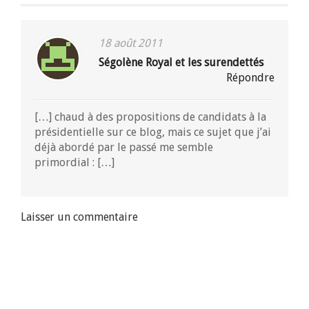
18 août 2011
Ségolène Royal et les surendettés
Répondre
[…] chaud à des propositions de candidats à la
présidentielle sur ce blog, mais ce sujet que j’ai
déjà abordé par le passé me semble
primordial : […]
Laisser un commentaire