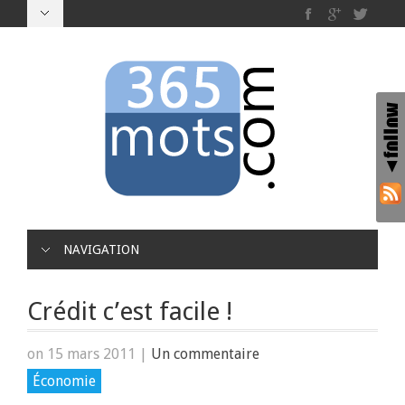
NAVIGATION
Crédit c’est facile !
on 15 mars 2011
|
Un commentaire
Économie