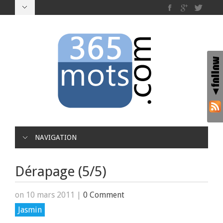
NAVIGATION
Dérapage (5/5)
on 10 mars 2011
|
0 Comment
Jasmin