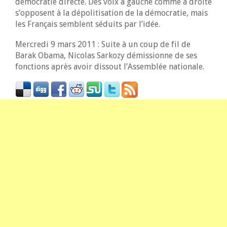
démocratie directe. Des voix à gauche comme à droite
s’opposent à la dépolitisation de la démocratie, mais
les Français semblent séduits par l’idée.
Mercredi 9 mars 2011 : Suite à un coup de fil de
Barak Obama, Nicolas Sarkozy démissionne de ses
fonctions après avoir dissout l’Assemblée nationale.