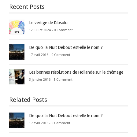
Recent Posts
Le vertige de l’absolu
12 juillet 2024 -
0 Comment
De quoi la Nuit Debout est-elle le nom ?
17 avril 2016 -
0 Comment
Les bonnes résolutions de Hollande sur le chômage
3 janvier 2016 -
1 Comment
Related Posts
De quoi la Nuit Debout est-elle le nom ?
17 avril 2016 -
0 Comment