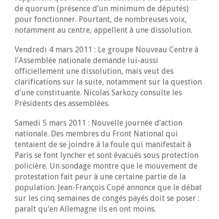
de quorum (présence d’un minimum de députés)
pour fonctionner. Pourtant, de nombreuses voix,
notamment au centre, appellent à une dissolution.
Vendredi 4 mars 2011 : Le groupe Nouveau Centre à
l’Assemblée nationale demande lui-aussi
officiellement une dissolution, mais veut des
clarifications sur la suite, notamment sur la question
d’une constituante. Nicolas Sarkozy consulte les
Présidents des assemblées.
Samedi 5 mars 2011 : Nouvelle journée d’action
nationale. Des membres du Front National qui
tentaient de se joindre à la foule qui manifestait à
Paris se font lyncher et sont évacués sous protection
policière. Un sondage montre que le mouvement de
protestation fait peur à une certaine partie de la
population. Jean-François Copé annonce que le débat
sur les cinq semaines de congés payés doit se poser :
paraît qu’en Allemagne ils en ont moins.