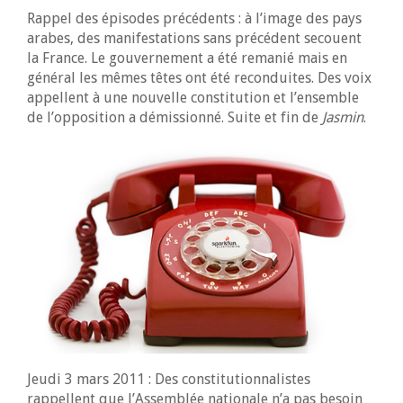
Rappel des épisodes précédents : à l’image des pays
arabes, des manifestations sans précédent secouent
la France. Le gouvernement a été remanié mais en
général les mêmes têtes ont été reconduites. Des voix
appellent à une nouvelle constitution et l’ensemble
de l’opposition a démissionné. Suite et fin de
Jasmin
.
Jeudi 3 mars 2011 : Des constitutionnalistes
rappellent que l’Assemblée nationale n’a pas besoin