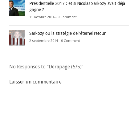
Présidentielle 2017 : et si Nicolas Sarkozy avait déjà
gagné ?
11 octobre 2014 -
0 Comment
Sarkozy ou la stratégie de l’éternel retour
2 septembre 2014 -
0 Comment
No Responses to “Dérapage (5/5)”
Laisser un commentaire