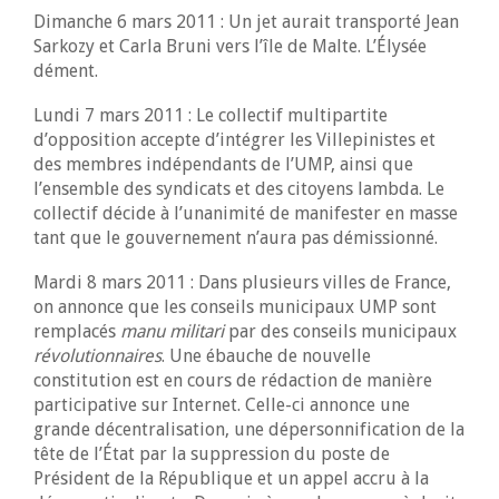
Dimanche 6 mars 2011 : Un jet aurait transporté Jean
Sarkozy et Carla Bruni vers l’île de Malte. L’Élysée
dément.
Lundi 7 mars 2011 : Le collectif multipartite
d’opposition accepte d’intégrer les Villepinistes et
des membres indépendants de l’UMP, ainsi que
l’ensemble des syndicats et des citoyens lambda. Le
collectif décide à l’unanimité de manifester en masse
tant que le gouvernement n’aura pas démissionné.
Mardi 8 mars 2011 : Dans plusieurs villes de France,
on annonce que les conseils municipaux UMP sont
remplacés
manu militari
par des conseils municipaux
révolutionnaires
. Une ébauche de nouvelle
constitution est en cours de rédaction de manière
participative sur Internet. Celle-ci annonce une
grande décentralisation, une dépersonnification de la
tête de l’État par la suppression du poste de
Président de la République et un appel accru à la