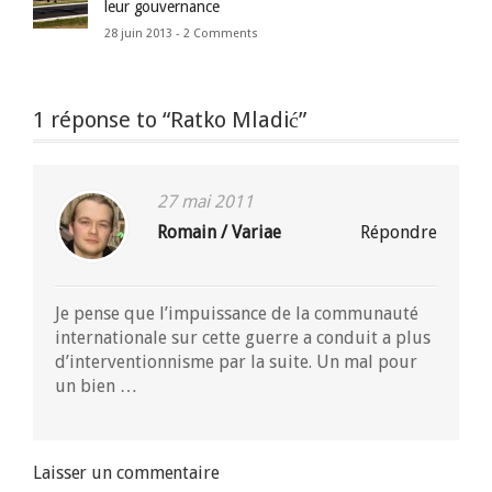
leur gouvernance
28 juin 2013 -
2 Comments
1 réponse to “Ratko Mladić”
27 mai 2011
Romain / Variae
Répondre
Je pense que l’impuissance de la communauté
internationale sur cette guerre a conduit a plus
d’interventionnisme par la suite. Un mal pour
un bien …
Laisser un commentaire