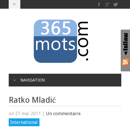
NAVIGATION
Ratko Mladić
on 27 mai 2011
|
Un commentaire
International