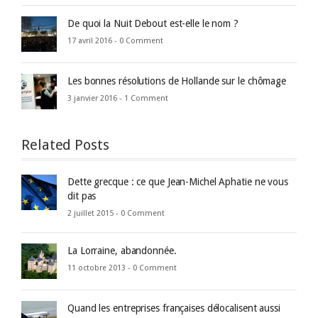
De quoi la Nuit Debout est-elle le nom ?
17 avril 2016 -
0 Comment
Les bonnes résolutions de Hollande sur le chômage
3 janvier 2016 -
1 Comment
Related Posts
Dette grecque : ce que Jean-Michel Aphatie ne vous
dit pas
2 juillet 2015 -
0 Comment
La Lorraine, abandonnée.
11 octobre 2013 -
0 Comment
Quand les entreprises françaises délocalisent aussi