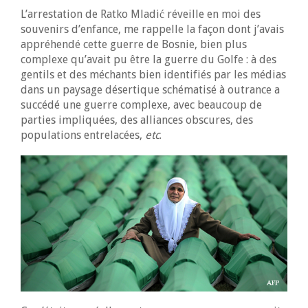
L’arrestation de Ratko Mladić réveille en moi des
souvenirs d’enfance, me rappelle la façon dont j’avais
appréhendé cette guerre de Bosnie, bien plus
complexe qu’avait pu être la guerre du Golfe : à des
gentils et des méchants bien identifiés par les médias
dans un paysage désertique schématisé à outrance a
succédé une guerre complexe, avec beaucoup de
parties impliquées, des alliances obscures, des
populations entrelacées,
etc
.