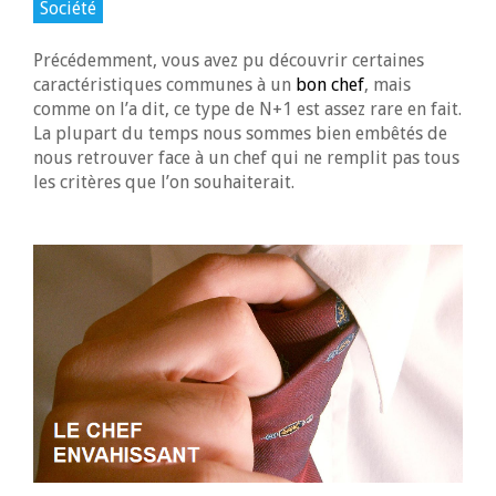
Société
Précédemment, vous avez pu découvrir certaines
caractéristiques communes à un
bon chef
, mais
comme on l’a dit, ce type de N+1 est assez rare en fait.
La plupart du temps nous sommes bien embêtés de
nous retrouver face à un chef qui ne remplit pas tous
les critères que l’on souhaiterait.