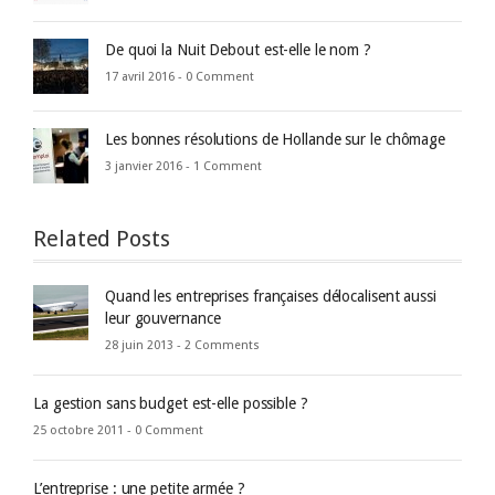
De quoi la Nuit Debout est-elle le nom ?
17 avril 2016 -
0 Comment
Les bonnes résolutions de Hollande sur le chômage
3 janvier 2016 -
1 Comment
Related Posts
Quand les entreprises françaises délocalisent aussi
leur gouvernance
28 juin 2013 -
2 Comments
La gestion sans budget est-elle possible ?
25 octobre 2011 -
0 Comment
L’entreprise : une petite armée ?