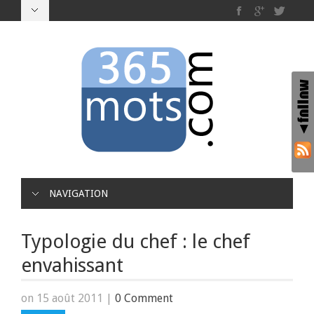
NAVIGATION
Typologie du chef : le chef
envahissant
on 15 août 2011
|
0 Comment