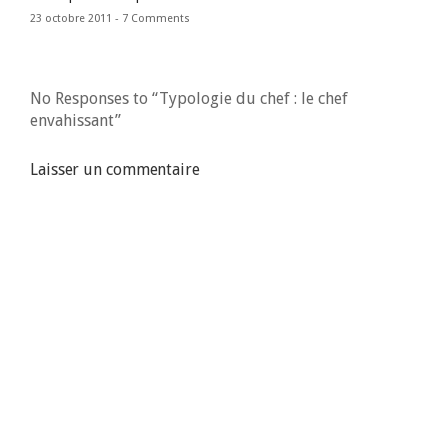
23 octobre 2011 -
7 Comments
No Responses to “Typologie du chef : le chef
envahissant”
Laisser un commentaire