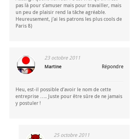
pas là pour s’amuser mais pour travailler, mais
un peu de plaisir rend la tâche agréable.
Heureusement, j’ai les patrons les plus cools de
Paris 8)
23 octobre 2011
Répondre
Martine
Heu, est-il possible d’avoir le nom de cette
entreprise ….. Juste pour être sûre de ne jamais
y postuler !
25 octobre 2011