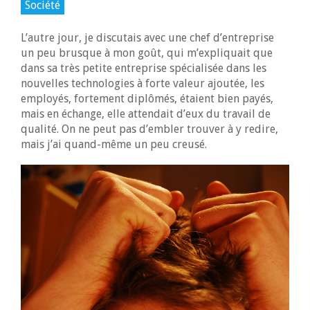
Société
L’autre jour, je discutais avec une chef d’entreprise
un peu brusque à mon goût, qui m’expliquait que
dans sa très petite entreprise spécialisée dans les
nouvelles technologies à forte valeur ajoutée, les
employés, fortement diplômés, étaient bien payés,
mais en échange, elle attendait d’eux du travail de
qualité. On ne peut pas d’embler trouver à y redire,
mais j’ai quand-même un peu creusé.