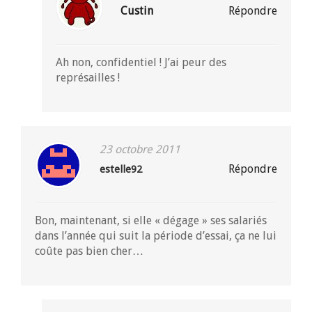
Custin
Répondre
Ah non, confidentiel ! J’ai peur des
représailles !
23 octobre 2011
Répondre
estelle92
Bon, maintenant, si elle « dégage » ses salariés
dans l’année qui suit la période d’essai, ça ne lui
coûte pas bien cher…