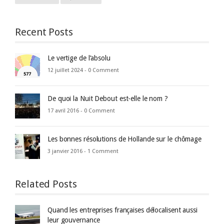
Recent Posts
Le vertige de l’absolu
12 juillet 2024 -
0 Comment
De quoi la Nuit Debout est-elle le nom ?
17 avril 2016 -
0 Comment
Les bonnes résolutions de Hollande sur le chômage
3 janvier 2016 -
1 Comment
Related Posts
Quand les entreprises françaises délocalisent aussi
leur gouvernance