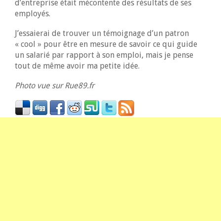
d’entreprise était mécontente des résultats de ses
employés.
J’essaierai de trouver un témoignage d’un patron
« cool » pour être en mesure de savoir ce qui guide
un salarié par rapport à son emploi, mais je pense
tout de même avoir ma petite idée.
Photo vue sur Rue89.fr