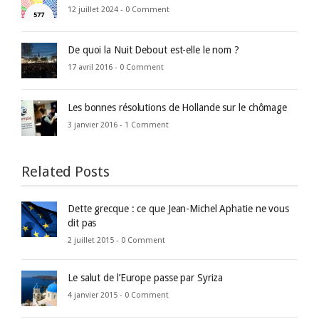
12 juillet 2024 -
0 Comment
De quoi la Nuit Debout est-elle le nom ?
17 avril 2016 -
0 Comment
Les bonnes résolutions de Hollande sur le chômage
3 janvier 2016 -
1 Comment
Related Posts
Dette grecque : ce que Jean-Michel Aphatie ne vous
dit pas
2 juillet 2015 -
0 Comment
Le salut de l’Europe passe par Syriza
4 janvier 2015 -
0 Comment