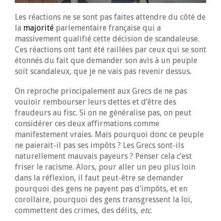
Les réactions ne se sont pas faites attendre du côté de
la
majorité
parlementaire française qui a
massivement qualifié cette décision de scandaleuse.
Ces réactions ont tant été raillées par ceux qui se sont
étonnés du fait que demander son avis à un peuple
soit scandaleux, que je ne vais pas revenir dessus.
On reproche principalement aux Grecs de ne pas
vouloir rembourser leurs dettes et d’être des
fraudeurs au fisc. Si on ne généralise pas, on peut
considérer ces deux affirmations comme
manifestement vraies. Mais pourquoi donc ce peuple
ne paierait-il pas ses impôts ? Les Grecs sont-ils
naturellement mauvais payeurs ? Penser cela c’est
friser le racisme. Alors, pour aller un peu plus loin
dans la réflexion, il faut peut-être se demander
pourquoi des gens ne payent pas d’impôts, et en
corollaire, pourquoi des gens transgressent la loi,
commettent des crimes, des délits,
etc
.