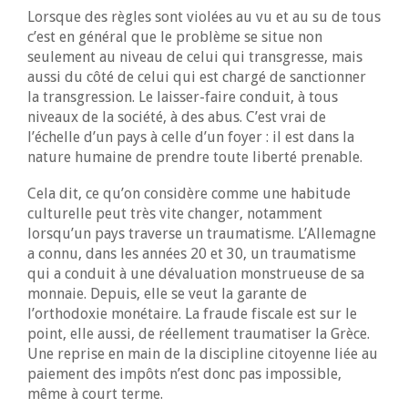
Lorsque des règles sont violées au vu et au su de tous
c’est en général que le problème se situe non
seulement au niveau de celui qui transgresse, mais
aussi du côté de celui qui est chargé de sanctionner
la transgression. Le laisser-faire conduit, à tous
niveaux de la société, à des abus. C’est vrai de
l’échelle d’un pays à celle d’un foyer : il est dans la
nature humaine de prendre toute liberté prenable.
Cela dit, ce qu’on considère comme une habitude
culturelle peut très vite changer, notamment
lorsqu’un pays traverse un traumatisme. L’Allemagne
a connu, dans les années 20 et 30, un traumatisme
qui a conduit à une dévaluation monstrueuse de sa
monnaie. Depuis, elle se veut la garante de
l’orthodoxie monétaire. La fraude fiscale est sur le
point, elle aussi, de réellement traumatiser la Grèce.
Une reprise en main de la discipline citoyenne liée au
paiement des impôts n’est donc pas impossible,
même à court terme.