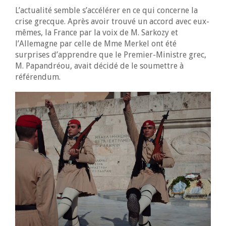
L’actualité semble s’accélérer en ce qui concerne la
crise grecque. Après avoir trouvé un accord avec eux-
mêmes, la France par la voix de M. Sarkozy et
l’Allemagne par celle de Mme Merkel ont été
surprises d’apprendre que le Premier-Ministre grec,
M. Papandréou, avait décidé de le soumettre à
référendum.