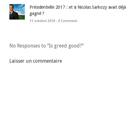
Présidentielle 2017 : et si Nicolas Sarkozy avait déjà
gagné ?
11 octobre 2014 -
0 Comment
No Responses to “Is greed good?”
Laisser un commentaire