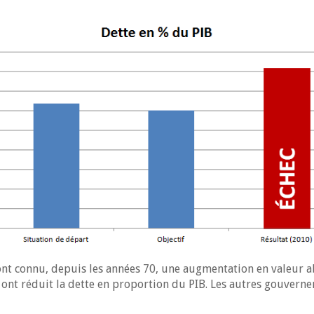
nt connu, depuis les années 70, une augmentation en valeur ab
 ont réduit la dette en proportion du PIB. Les autres gouverne