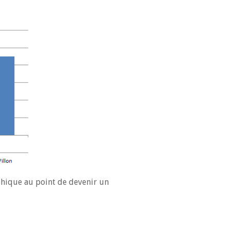
rophique au point de devenir un