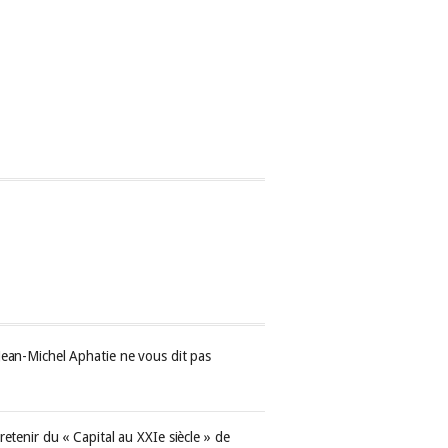
Jean-Michel Aphatie ne vous dit pas
retenir du « Capital au XXIe siècle » de