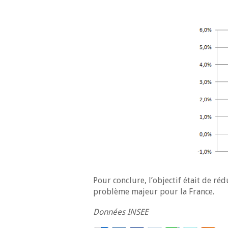
Pour conclure, l’objectif était de réd
problème majeur pour la France.
Données INSEE