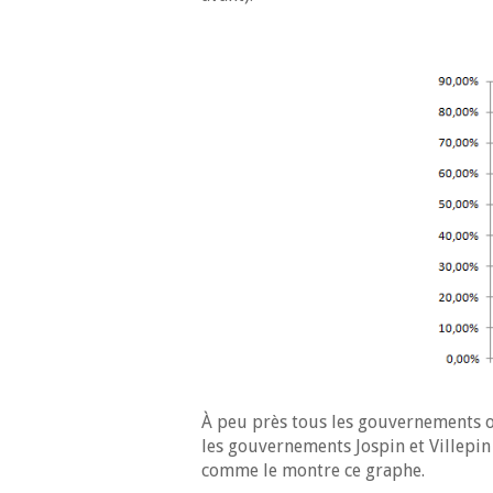
À peu près tous les gouvernements o
les gouvernements Jospin et Villepin
comme le montre ce graphe.