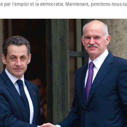
 par l’emploi et la démocratie. Maintenant, penchons-nous su