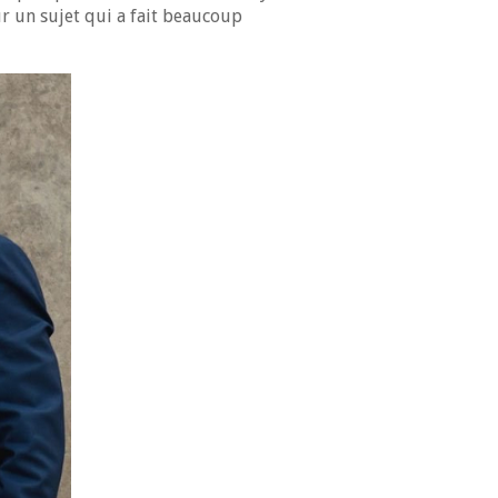
r un sujet qui a fait beaucoup