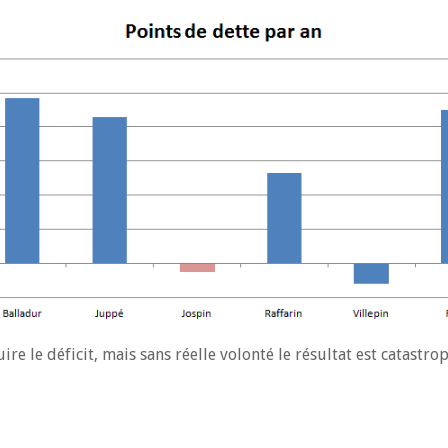
uire le déficit, mais sans réelle volonté le résultat est catast