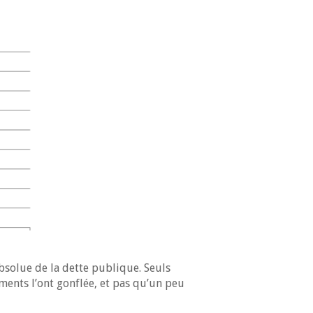
solue de la dette publique. Seuls
ments l’ont gonflée, et pas qu’un peu