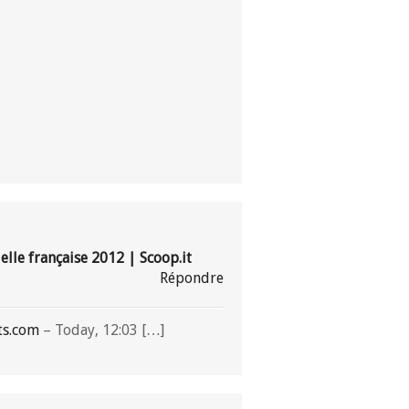
elle française 2012 | Scoop.it
Répondre
ts.com
– Today, 12:03 […]