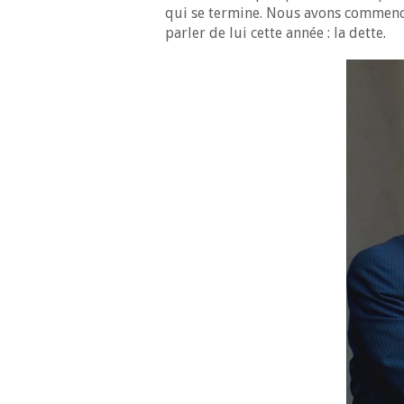
qui se termine. Nous avons commencé
parler de lui cette année : la dette.