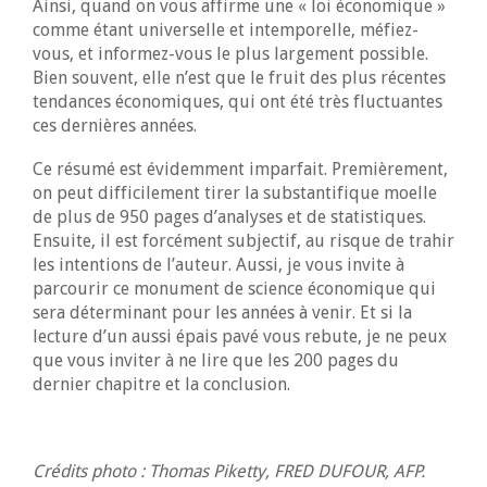
Ainsi, quand on vous affirme une « loi économique »
comme étant universelle et intemporelle, méfiez-
vous, et informez-vous le plus largement possible.
Bien souvent, elle n’est que le fruit des plus récentes
tendances économiques, qui ont été très fluctuantes
ces dernières années.
Ce résumé est évidemment imparfait. Premièrement,
on peut difficilement tirer la substantifique moelle
de plus de 950 pages d’analyses et de statistiques.
Ensuite, il est forcément subjectif, au risque de trahir
les intentions de l’auteur. Aussi, je vous invite à
parcourir ce monument de science économique qui
sera déterminant pour les années à venir. Et si la
lecture d’un aussi épais pavé vous rebute, je ne peux
que vous inviter à ne lire que les 200 pages du
dernier chapitre et la conclusion.
Crédits photo : Thomas Piketty, FRED DUFOUR, AFP.