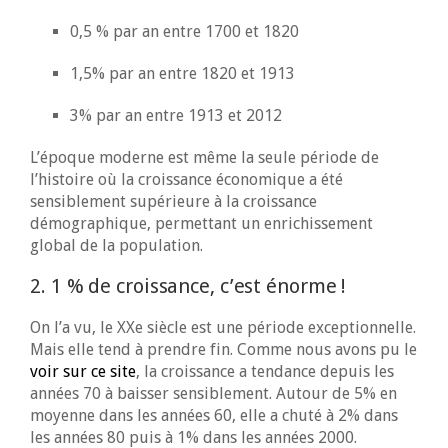
0,5 % par an entre 1700 et 1820
1,5% par an entre 1820 et 1913
3% par an entre 1913 et 2012
L’époque moderne est même la seule période de
l’histoire où la croissance économique a été
sensiblement supérieure à la croissance
démographique, permettant un enrichissement
global de la population.
2. 1 % de croissance, c’est énorme !
On l’a vu, le XXe siècle est une période exceptionnelle.
Mais elle tend à prendre fin. Comme nous avons pu le
voir sur ce site
, la croissance a tendance depuis les
années 70 à baisser sensiblement. Autour de 5% en
moyenne dans les années 60, elle a chuté à 2% dans
les années 80 puis à 1% dans les années 2000.