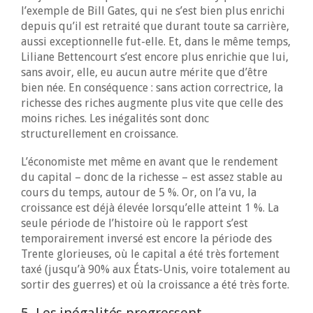
l’exemple de Bill Gates, qui ne s’est bien plus enrichi
depuis qu’il est retraité que durant toute sa carrière,
aussi exceptionnelle fut-elle. Et, dans le même temps,
Liliane Bettencourt s’est encore plus enrichie que lui,
sans avoir, elle, eu aucun autre mérite que d’être
bien née. En conséquence : sans action correctrice, la
richesse des riches augmente plus vite que celle des
moins riches. Les inégalités sont donc
structurellement en croissance.
L’économiste met même en avant que le rendement
du capital – donc de la richesse – est assez stable au
cours du temps, autour de 5 %. Or, on l’a vu, la
croissance est déjà élevée lorsqu’elle atteint 1 %. La
seule période de l’histoire où le rapport s’est
temporairement inversé est encore la période des
Trente glorieuses, où le capital a été très fortement
taxé (jusqu’à 90% aux États-Unis, voire totalement au
sortir des guerres) et où la croissance a été très forte.