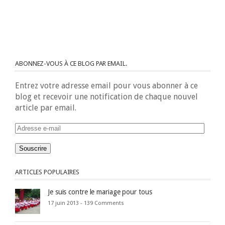
ABONNEZ-VOUS À CE BLOG PAR EMAIL.
Entrez votre adresse email pour vous abonner à ce
blog et recevoir une notification de chaque nouvel
article par email.
Adresse
e-
mail
ARTICLES POPULAIRES
Je suis contre le mariage pour tous
17 juin 2013 -
139 Comments