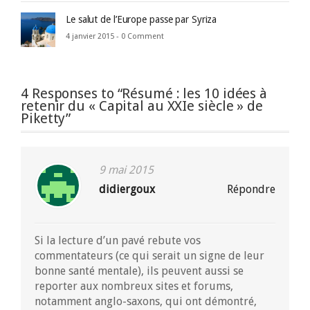
Le salut de l’Europe passe par Syriza
4 janvier 2015 -
0 Comment
4 Responses to “Résumé : les 10 idées à
retenir du « Capital au XXIe siècle » de
Piketty”
9 mai 2015
didiergoux
Répondre
Si la lecture d’un pavé rebute vos
commentateurs (ce qui serait un signe de leur
bonne santé mentale), ils peuvent aussi se
reporter aux nombreux sites et forums,
notamment anglo-saxons, qui ont démontré,