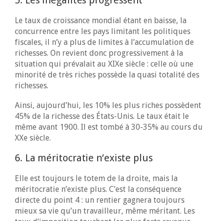
5. Les inégalités progressent
Le taux de croissance mondial étant en baisse, la
concurrence entre les pays limitant les politiques
fiscales, il n’y a plus de limites à l’accumulation de
richesses. On revient donc progressivement à la
situation qui prévalait au XIXe siècle : celle où une
minorité de très riches possède la quasi totalité des
richesses.
Ainsi, aujourd’hui, les 10% les plus riches possèdent
45% de la richesse des États-Unis. Le taux était le
même avant 1900. Il est tombé à 30-35% au cours du
XXe siècle.
6. La méritocratie n’existe plus
Elle est toujours le totem de la droite, mais la
méritocratie n’existe plus. C’est la conséquence
directe du point 4 : un rentier gagnera toujours
mieux sa vie qu’un travailleur, même méritant. Les