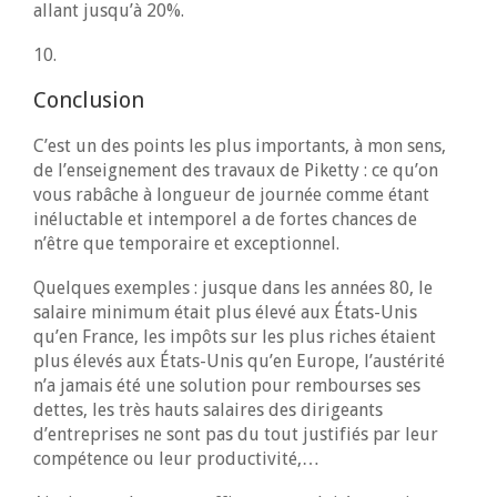
allant jusqu’à 20%.
10.
Conclusion
C’est un des points les plus importants, à mon sens,
de l’enseignement des travaux de Piketty : ce qu’on
vous rabâche à longueur de journée comme étant
inéluctable et intemporel a de fortes chances de
n’être que temporaire et exceptionnel.
Quelques exemples : jusque dans les années 80, le
salaire minimum était plus élevé aux États-Unis
qu’en France, les impôts sur les plus riches étaient
plus élevés aux États-Unis qu’en Europe, l’austérité
n’a jamais été une solution pour rembourses ses
dettes, les très hauts salaires des dirigeants
d’entreprises ne sont pas du tout justifiés par leur
compétence ou leur productivité,…