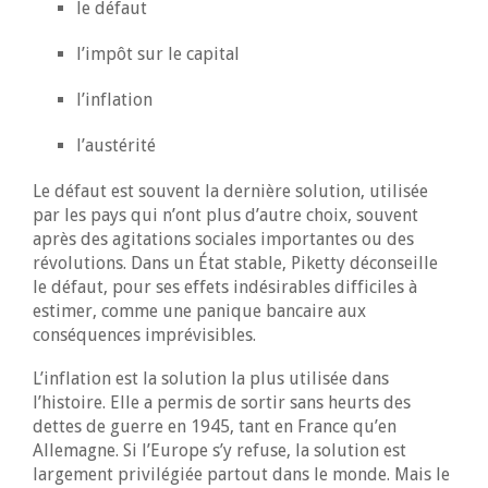
le défaut
l’impôt sur le capital
l’inflation
l’austérité
Le défaut est souvent la dernière solution, utilisée
par les pays qui n’ont plus d’autre choix, souvent
après des agitations sociales importantes ou des
révolutions. Dans un État stable, Piketty déconseille
le défaut, pour ses effets indésirables difficiles à
estimer, comme une panique bancaire aux
conséquences imprévisibles.
L’inflation est la solution la plus utilisée dans
l’histoire. Elle a permis de sortir sans heurts des
dettes de guerre en 1945, tant en France qu’en
Allemagne. Si l’Europe s’y refuse, la solution est
largement privilégiée partout dans le monde. Mais le