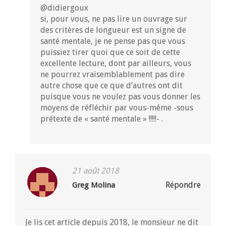
@didiergoux
si, pour vous, ne pas lire un ouvrage sur
des critères de longueur est un signe de
santé mentale, je ne pense pas que vous
puissiez tirer quoi que ce soit de cette
excellente lecture, dont par ailleurs, vous
ne pourrez vraisemblablement pas dire
autre chose que ce que d’autres ont dit
puisque vous ne voulez pas vous donner les
moyens de réfléchir par vous-même -sous
prétexte de « santé mentale » !!!!!- .
21 août 2018
Répondre
Greg Molina
Je lis cet article depuis 2018, le monsieur ne dit