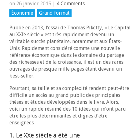
on 26 janvier 2015
|
4 Comments
Économie
Grand format
Publié en 2013, l’essai de Thomas Piketty, « Le Capital
au XXIe siècle » est très rapidement devenu un
véritable succès planétaire, notamment aux États-
Unis. Rapidement considéré comme une nouvelle
référence économique dans le domaine du partage
des richesses et de la croissance, il est un des rares
ouvrages de presque mille pages étant devenu un
best-seller.
Pourtant, sa taille et sa complexité rendent peut-être
difficile un accès au grand public des principales
thèses et études développées dans le livre. Alors,
voici un rapide résumé des 10 idées qui m’ont paru
être les plus déterminantes et dignes d’être
enseignées.
1. Le XXe siècle a été une