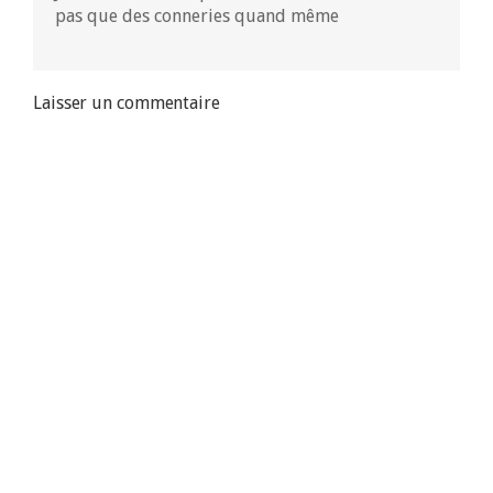
pas que des conneries quand même
Laisser un commentaire