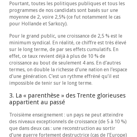
Pourtant, toutes les politiques publiques et tous les
programmes de nos candidats sont basés sur une
moyenne de 2, voire 2,5% (ce fut notamment le cas
pour Hollande et Sarkozy).
Pour le grand public, une croissance de 2,5 % est le
minimum syndical. En réalité, ce chiffre est très élevé
sur le long terme, de par ses effets cumulatifs. En
effet, ce taux revient déjà à plus de 10 % de
croissance au bout de seulement 4 ans. En d’autres
termes, on double la richesse d’une nation en l’espace
d’une génération. C’est un rythme effréné qu’il est
impossible de tenir sur le long terme.
3. La « parenthèse » des Trente glorieuses
appartient au passé
Troisième enseignement : un pays ne peut atteindre
des niveaux exceptionnels de croissance (de 5 à 10 %)
que dans deux cas : une reconstruction au sortir
d’une guerre fortement destructrice (cas de l’Europe)