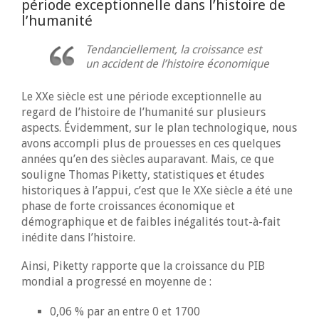
période exceptionnelle dans l’histoire de
l’humanité
Tendanciellement, la croissance est
un accident de l’histoire économique
Le XXe siècle est une période exceptionnelle au
regard de l’histoire de l’humanité sur plusieurs
aspects. Évidemment, sur le plan technologique, nous
avons accompli plus de prouesses en ces quelques
années qu’en des siècles auparavant. Mais, ce que
souligne Thomas Piketty, statistiques et études
historiques à l’appui, c’est que le XXe siècle a été une
phase de forte croissances économique et
démographique et de faibles inégalités tout-à-fait
inédite dans l’histoire.
Ainsi, Piketty rapporte que la croissance du PIB
mondial a progressé en moyenne de :
0,06 % par an entre 0 et 1700