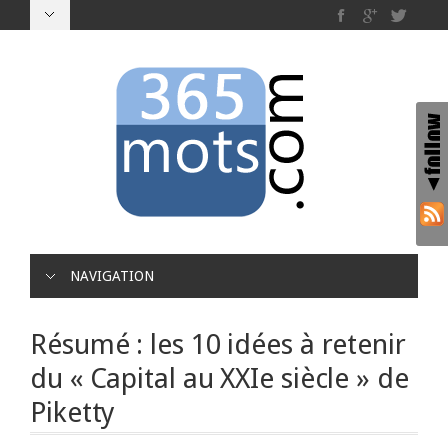
NAVIGATION
Résumé : les 10 idées à retenir
du « Capital au XXIe siècle » de
Piketty