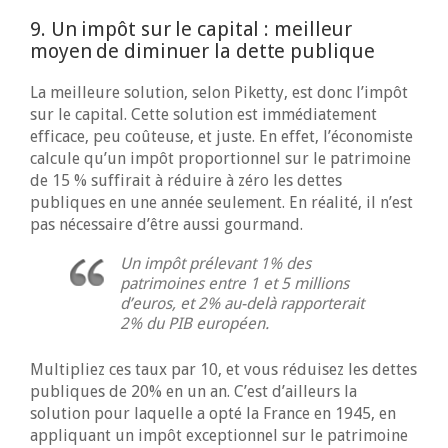
9. Un impôt sur le capital : meilleur
moyen de diminuer la dette publique
La meilleure solution, selon Piketty, est donc l’impôt
sur le capital. Cette solution est immédiatement
efficace, peu coûteuse, et juste. En effet, l’économiste
calcule qu’un impôt proportionnel sur le patrimoine
de 15 % suffirait à réduire à zéro les dettes
publiques en une année seulement. En réalité, il n’est
pas nécessaire d’être aussi gourmand.
Un impôt prélevant 1% des
patrimoines entre 1 et 5 millions
d’euros, et 2% au-delà rapporterait
2% du PIB européen.
Multipliez ces taux par 10, et vous réduisez les dettes
publiques de 20% en un an. C’est d’ailleurs la
solution pour laquelle a opté la France en 1945, en
appliquant un impôt exceptionnel sur le patrimoine