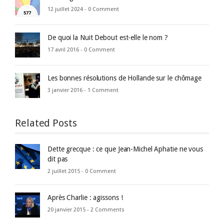
12 juillet 2024 -
0 Comment
De quoi la Nuit Debout est-elle le nom ?
17 avril 2016 -
0 Comment
Les bonnes résolutions de Hollande sur le chômage
3 janvier 2016 -
1 Comment
Related Posts
Dette grecque : ce que Jean-Michel Aphatie ne vous
dit pas
2 juillet 2015 -
0 Comment
Après Charlie : agissons !
20 janvier 2015 -
2 Comments