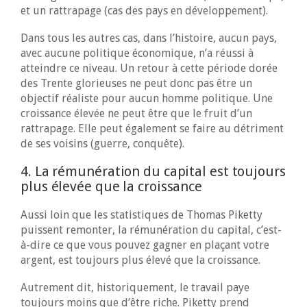
et un rattrapage (cas des pays en développement).
Dans tous les autres cas, dans l’histoire, aucun pays,
avec aucune politique économique, n’a réussi à
atteindre ce niveau. Un retour à cette période dorée
des Trente glorieuses ne peut donc pas être un
objectif réaliste pour aucun homme politique. Une
croissance élevée ne peut être que le fruit d’un
rattrapage. Elle peut également se faire au détriment
de ses voisins (guerre, conquête).
4. La rémunération du capital est toujours
plus élevée que la croissance
Aussi loin que les statistiques de Thomas Piketty
puissent remonter, la rémunération du capital, c’est-
à-dire ce que vous pouvez gagner en plaçant votre
argent, est toujours plus élevé que la croissance.
Autrement dit, historiquement, le travail paye
toujours moins que d’être riche. Piketty prend