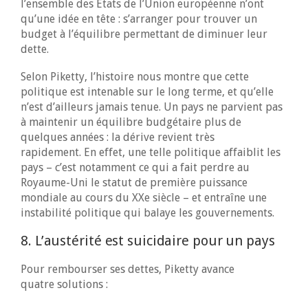
l’ensemble des États de l’Union européenne n’ont
qu’une idée en tête : s’arranger pour trouver un
budget à l’équilibre permettant de diminuer leur
dette.
Selon Piketty, l’histoire nous montre que cette
politique est intenable sur le long terme, et qu’elle
n’est d’ailleurs jamais tenue. Un pays ne parvient pas
à maintenir un équilibre budgétaire plus de
quelques années : la dérive revient très
rapidement. En effet, une telle politique affaiblit les
pays – c’est notamment ce qui a fait perdre au
Royaume-Uni le statut de première puissance
mondiale au cours du XXe siècle – et entraîne une
instabilité politique qui balaye les gouvernements.
8. L’austérité est suicidaire pour un pays
Pour rembourser ses dettes, Piketty avance
quatre solutions :