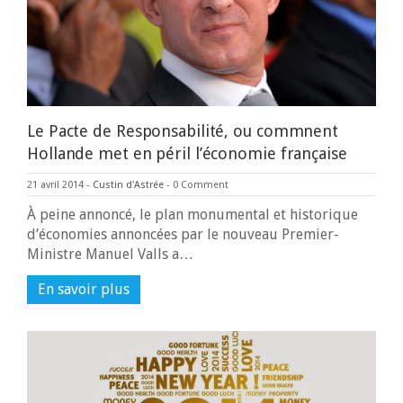
Le Pacte de Responsabilité, ou commnent
Hollande met en péril l’économie française
21 avril 2014
-
Custin d'Astrée
-
0 Comment
À peine annoncé, le plan monumental et historique
d’économies annoncées par le nouveau Premier-
Ministre Manuel Valls a…
En savoir plus