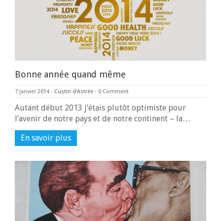
Bonne année quand même
7 janvier 2014
-
Custin d'Astrée
-
0 Comment
Autant début 2013 j’étais plutôt optimiste pour
l’avenir de notre pays et de notre continent – la…
En savoir plus