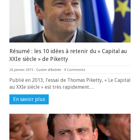
Résumé : les 10 idées à retenir du « Capital au
XXIe siècle » de Piketty
26 janvier 2015
-
Custin d'Astrée
-
4 Comments
Publié en 2013, l’essai de Thomas Piketty, « Le Capital
au XXIe siècle » est très rapidement…
En savoir plus