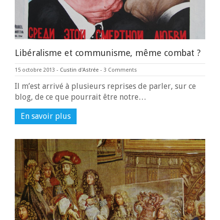
Libéralisme et communisme, même combat ?
15 octobre 2013
-
Custin d'Astrée
-
3 Comments
Il m’est arrivé à plusieurs reprises de parler, sur ce
blog, de ce que pourrait être notre…
En savoir plus