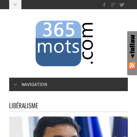
NAVIGATION
LIBÉRALISME