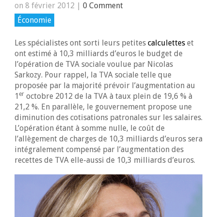
on 8 février 2012
|
0 Comment
Économie
Les spécialistes ont sorti leurs petites
calculettes
et
ont estimé à 10,3 milliards d’euros le budget de
l’opération de TVA sociale voulue par Nicolas
Sarkozy. Pour rappel, la TVA sociale telle que
proposée par la majorité prévoir l’augmentation au
er
1
octobre 2012 de la TVA à taux plein de 19,6 % à
21,2 %. En parallèle, le gouvernement propose une
diminution des cotisations patronales sur les salaires.
L’opération étant à somme nulle, le coût de
l’allègement de charges de 10,3 milliards d’euros sera
intégralement compensé par l’augmentation des
recettes de TVA elle-aussi de 10,3 milliards d’euros.