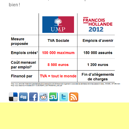
bien !