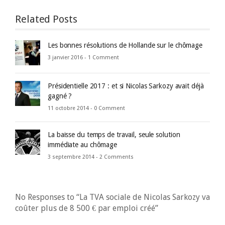
Related Posts
Les bonnes résolutions de Hollande sur le chômage
3 janvier 2016 -
1 Comment
Présidentielle 2017 : et si Nicolas Sarkozy avait déjà
gagné ?
11 octobre 2014 -
0 Comment
La baisse du temps de travail, seule solution
immédiate au chômage
3 septembre 2014 -
2 Comments
No Responses to “La TVA sociale de Nicolas Sarkozy va
coûter plus de 8 500 € par emploi créé”