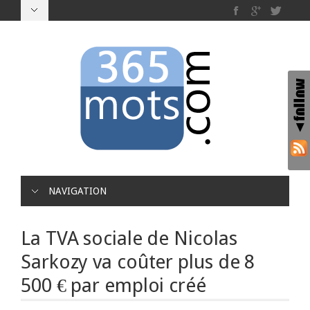
NAVIGATION
La TVA sociale de Nicolas
Sarkozy va coûter plus de 8
500 € par emploi créé