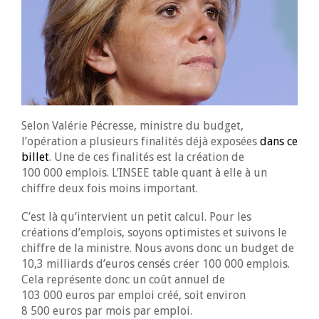
Selon Valérie Pécresse, ministre du budget,
l’opération a plusieurs finalités déjà exposées
dans ce
billet
. Une de ces finalités est la création de
100 000 emplois. L’INSEE table quant à elle à un
chiffre deux fois moins important.
C’est là qu’intervient un petit calcul. Pour les
créations d’emplois, soyons optimistes et suivons le
chiffre de la ministre. Nous avons donc un budget de
10,3 milliards d’euros censés créer 100 000 emplois.
Cela représente donc un coût annuel de
103 000 euros par emploi créé, soit environ
8 500 euros par mois par emploi.