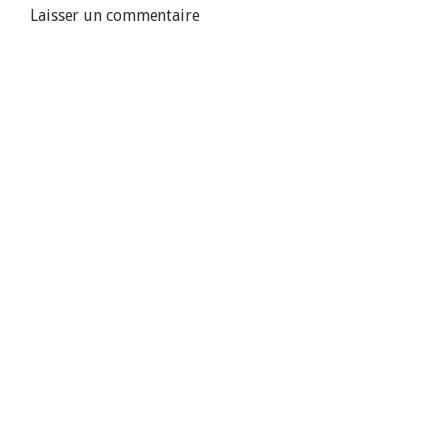
Laisser un commentaire